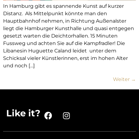
In Hamburg gibt es spannende Kunst auf kurzer
Distanz. Als Mittelpunkt könnte man den
Hauptbahnhof nehmen, in Richtung Außenalster
liegt die Hamburger Kunsthalle und quasi entgegen
gesetzt warten die Deichtorhallen. 15 Minuten
Fussweg und achten Sie auf die Kampfradler! Die
Libanesin Huguette Caland leidet unter dem
Schicksal vieler Künstlerinnen, erst im hohen Alter
und noch […]
Weiter
→
Like it?