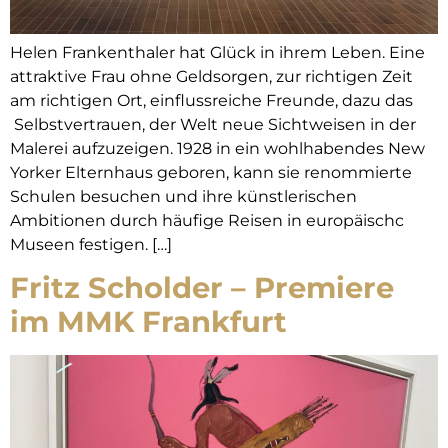
Helen Frankenthaler hat Glück in ihrem Leben. Eine
attraktive Frau ohne Geldsorgen, zur richtigen Zeit
am richtigen Ort, einflussreiche Freunde, dazu das
Selbstvertrauen, der Welt neue Sichtweisen in der
Malerei aufzuzeigen. 1928 in ein wohlhabendes New
Yorker Elternhaus geboren, kann sie renommierte
Schulen besuchen und ihre künstlerischen
Ambitionen durch häufige Reisen in europäischc
Museen festigen. […]
Fritz Scholder – Premiere
im MMK Frankfurt