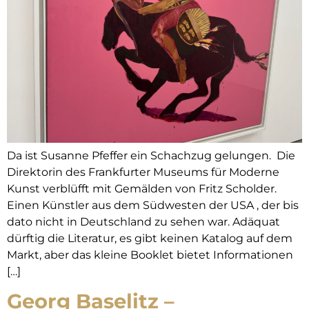
Da ist Susanne Pfeffer ein Schachzug gelungen. Die
Direktorin des Frankfurter Museums für Moderne
Kunst verblüfft mit Gemälden von Fritz Scholder.
Einen Künstler aus dem Südwesten der USA , der bis
dato nicht in Deutschland zu sehen war. Adäquat
dürftig die Literatur, es gibt keinen Katalog auf dem
Markt, aber das kleine Booklet bietet Informationen
[…]
Georg Baselitz –