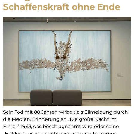
Schaffenskraft ohne Ende
Sein Tod mit 88 Jahren wirbelt als Eilmeldung durch
die Medien. Erinnerung an „Die große Nacht im
Eimer“ 1963, das beschlagnahmt wird oder seine
„Helden“ zornverwischte Selbstporträts. Immer