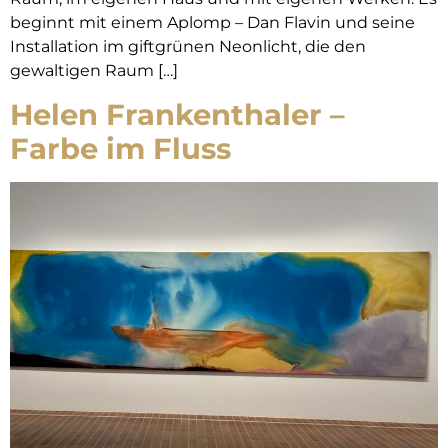
beginnt mit einem Aplomp – Dan Flavin und seine
Installation im giftgrünen Neonlicht, die den
gewaltigen Raum […]
Helen Frankenthaler –
Farbe im Fluss