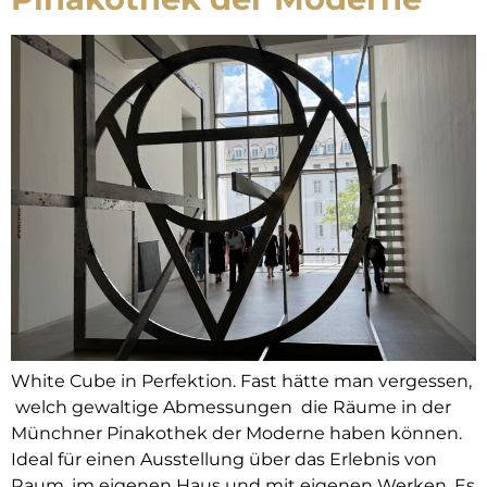
White Cube in Perfektion. Fast hätte man vergessen,
welch gewaltige Abmessungen die Räume in der
Münchner Pinakothek der Moderne haben können.
Ideal für einen Ausstellung über das Erlebnis von
Raum, im eigenen Haus und mit eigenen Werken. Es