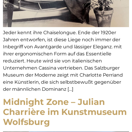
Jeder kennt ihre Chaiselongue. Ende der 1920er
Jahren entworfen, ist diese Liege noch immer der
Inbegriff von Avantgarde und lässiger Eleganz. mit
ihrer ergonomischen Form auf das Essentielle
reduziert. Heute wird sie von italienischen
Unternehmen Cassina vertrieben. Das Salzburger
Museum der Moderne zeigt mit Charlotte Perriand
eine Künstlerin, die sich selbstbewußt gegenüber
der männlichen Dominanz […]
Midnight Zone – Julian
Charrière im Kunstmuseum
Wolfsburg