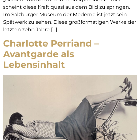
scheint diese Kraft quasi aus dem Bild zu springen.
Im Salzburger Museum der Moderne ist jetzt sein
Spätwerk zu sehen. Diese großformatigen Werke der
letzten zehn Jahre […]
Charlotte Perriand –
Avantgarde als
Lebensinhalt