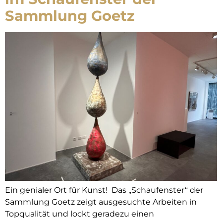
Sammlung Goetz
Ein genialer Ort für Kunst! Das „Schaufenster“ der
Sammlung Goetz zeigt ausgesuchte Arbeiten in
Topqualität und lockt geradezu einen