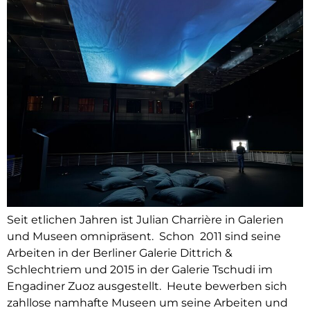
Seit etlichen Jahren ist Julian Charrière in Galerien
und Museen omnipräsent. Schon 2011 sind seine
Arbeiten in der Berliner Galerie Dittrich &
Schlechtriem und 2015 in der Galerie Tschudi im
Engadiner Zuoz ausgestellt. Heute bewerben sich
zahllose namhafte Museen um seine Arbeiten und