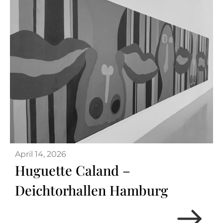
April 14, 2026
Huguette Caland –
Deichtorhallen Hamburg