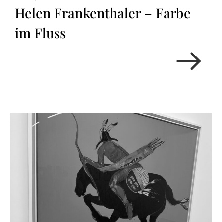
Helen Frankenthaler – Farbe
im Fluss