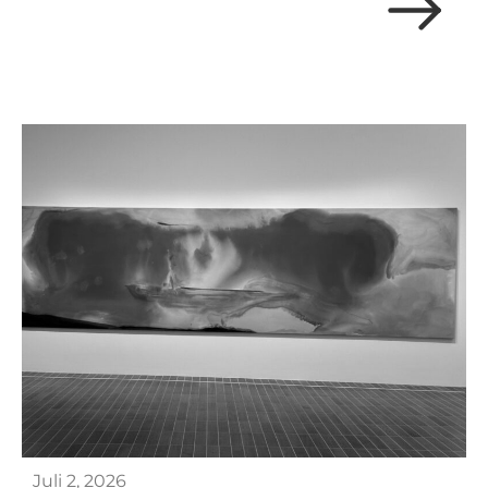
Juli 2, 2026