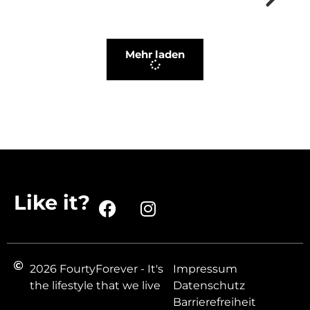
Mehr laden
Like it?
2026 FourtyForever - It's
Impressum
the lifestyle that we live
Datenschutz
Barrierefreiheit