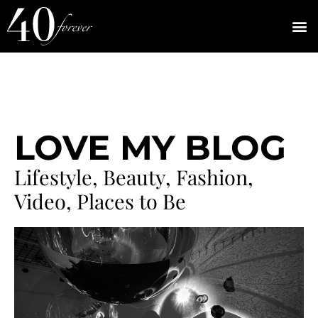
LOVE MY BLOG
Lifestyle, Beauty, Fashion,
Video, Places to Be