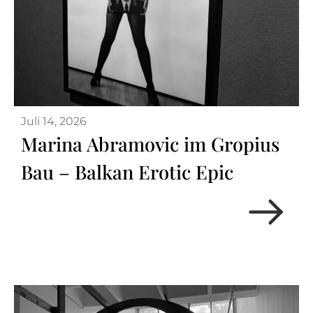
Juli 14, 2026
Marina Abramovic im Gropius
Bau – Balkan Erotic Epic