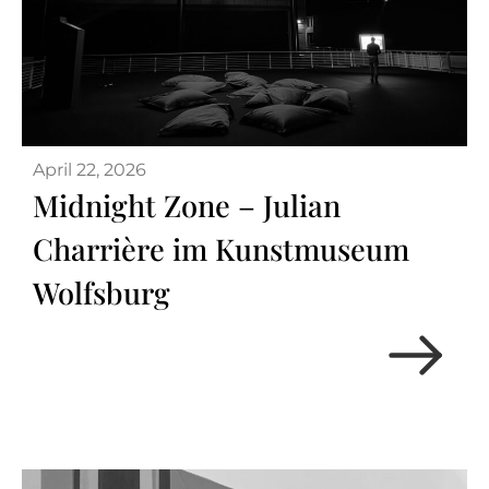
April 22, 2026
Midnight Zone – Julian
Charrière im Kunstmuseum
Wolfsburg