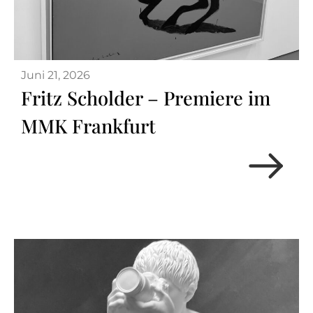
Juni 21, 2026
Fritz Scholder – Premiere im
MMK Frankfurt