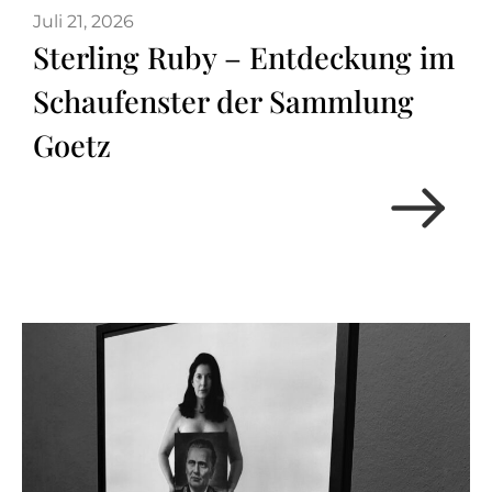
Juli 21, 2026
Sterling Ruby – Entdeckung im
Schaufenster der Sammlung
Goetz