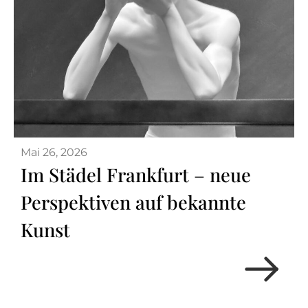
Mai 26, 2026
Im Städel Frankfurt – neue
Perspektiven auf bekannte
Kunst