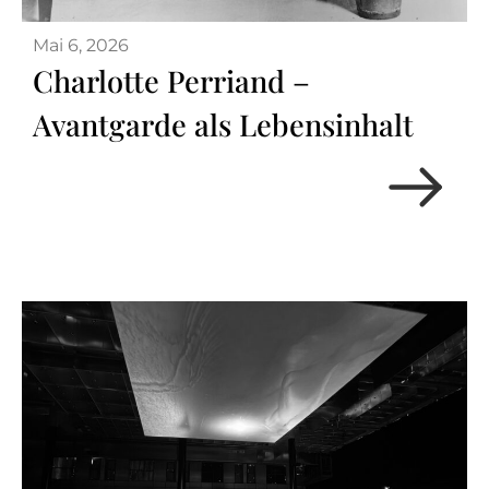
Mai 6, 2026
Charlotte Perriand –
Avantgarde als Lebensinhalt