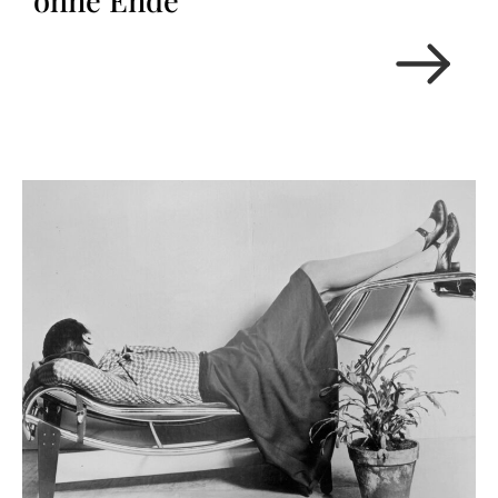
ohne Ende