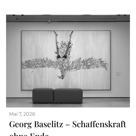
Mai 7, 2026
Georg Baselitz – Schaffenskraft