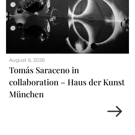
August 6, 2026
Tomás Saraceno in
collaboration – Haus der Kunst
München