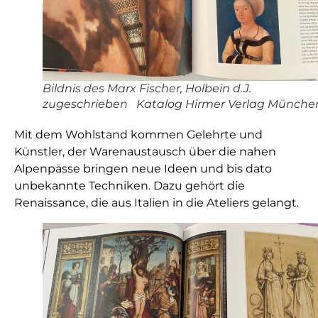
Bildnis des Marx Fischer, Holbein d.J.
zugeschrieben Katalog Hirmer Verlag Münche
Mit dem Wohlstand kommen Gelehrte und
Künstler, der Warenaustausch über die nahen
Alpenpässe bringen neue Ideen und bis dato
unbekannte Techniken. Dazu gehört die
Renaissance, die aus Italien in die Ateliers gelangt.