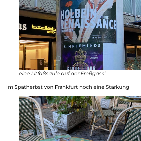
eine Litfaßsäule auf der Freßgass‘
Im Spätherbst von Frankfurt noch eine Stärkung