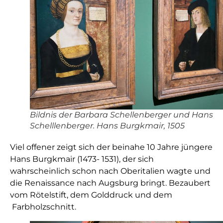
Bildnis der Barbara Schellenberger und Hans
Schelllenberger. Hans Burgkmair, 1505
Viel offener zeigt sich der beinahe 10 Jahre jüngere
Hans Burgkmair (1473- 1531), der sich
wahrscheinlich schon nach Oberitalien wagte und
die Renaissance nach Augsburg bringt. Bezaubert
vom Rötelstift, dem Golddruck und dem
Farbholzschnitt.