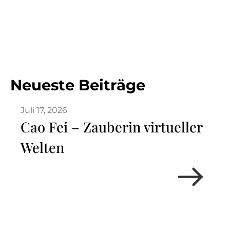
Neueste Beiträge
Juli 17, 2026
Cao Fei – Zauberin virtueller
Welten