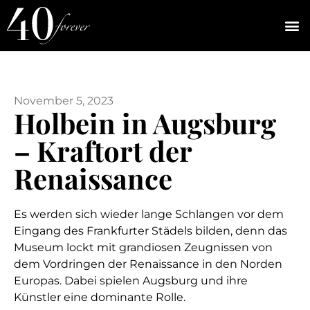
November 5, 2023
Holbein in Augsburg
– Kraftort der
Renaissance
Es werden sich wieder lange Schlangen vor dem
Eingang des Frankfurter Städels bilden, denn das
Museum lockt mit grandiosen Zeugnissen von
dem Vordringen der Renaissance in den Norden
Europas. Dabei spielen Augsburg und ihre
Künstler eine dominante Rolle.