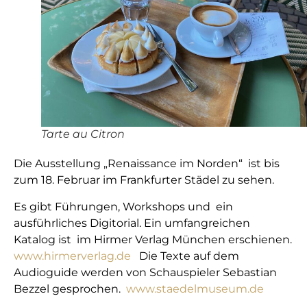
Tarte au Citron
Die Ausstellung „Renaissance im Norden“ ist bis
zum 18. Februar im Frankfurter Städel zu sehen.
Es gibt Führungen, Workshops und ein
ausführliches Digitorial. Ein umfangreichen
Katalog ist im Hirmer Verlag München erschienen.
www.hirmerverlag.de
Die Texte auf dem
Audioguide werden von Schauspieler Sebastian
Bezzel gesprochen.
www.staedelmuseum.de