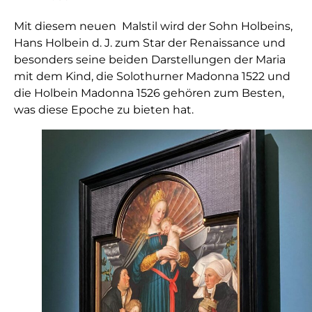
Mit diesem neuen Malstil wird der Sohn Holbeins,
Hans Holbein d. J. zum Star der Renaissance und
besonders seine beiden Darstellungen der Maria
mit dem Kind, die Solothurner Madonna 1522 und
die Holbein Madonna 1526 gehören zum Besten,
was diese Epoche zu bieten hat.