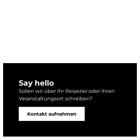
Say hello
Sollen wir über Ihr Reiseziel oder Ihren
Veranstaltungsort schreiben?
Kontakt aufnehmen