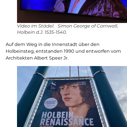
Video im Städel: Simon George of Cornwall,
Holbein d.J. 1535-1540.
Auf dem Weg in die Innenstadt über den
Holbeinsteg, entstanden 1990 und entworfen vom
Architekten Albert Speer Jr.