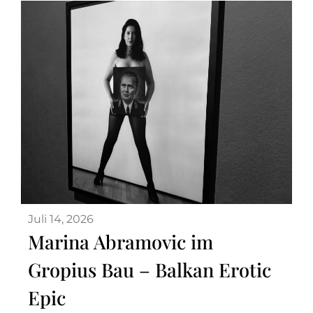
Juli 14, 2026
Marina Abramovic im
Gropius Bau – Balkan Erotic
Epic