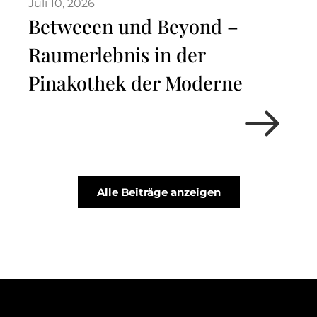
Juli 10, 2026
Betweeen und Beyond –
Raumerlebnis in der
Pinakothek der Moderne
Alle Beiträge anzeigen