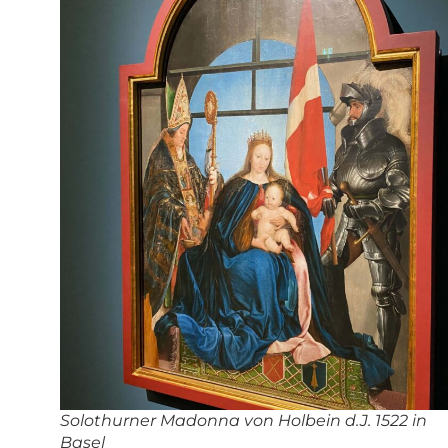
Solothurner Madonna von Holbein d.J. 1522 in
Basel