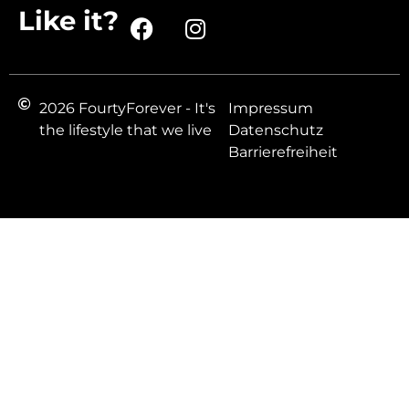
Like it?
2026 FourtyForever - It's
Impressum
the lifestyle that we live
Datenschutz
Barrierefreiheit