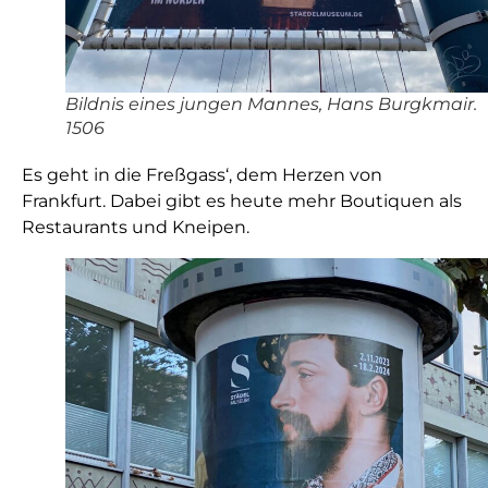
Bildnis eines jungen Mannes, Hans Burgkmair.
1506
Es geht in die Freßgass‘, dem Herzen von
Frankfurt. Dabei gibt es heute mehr Boutiquen als
Restaurants und Kneipen.