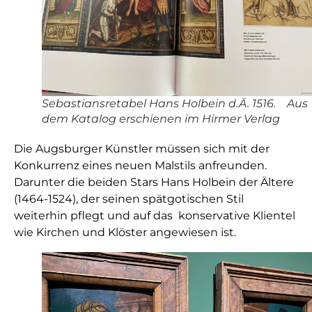
Sebastiansretabel Hans Holbein d.Ä. 1516. Aus
dem Katalog erschienen im Hirmer Verlag
Die Augsburger Künstler müssen sich mit der
Konkurrenz eines neuen Malstils anfreunden.
Darunter die beiden Stars Hans Holbein der Ältere
(1464-1524), der seinen spätgotischen Stil
weiterhin pflegt und auf das konservative Klientel
wie Kirchen und Klöster angewiesen ist.