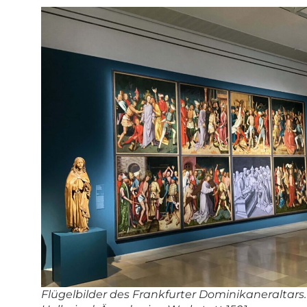
Flügelbilder des Frankfurter Dominikaneraltars.