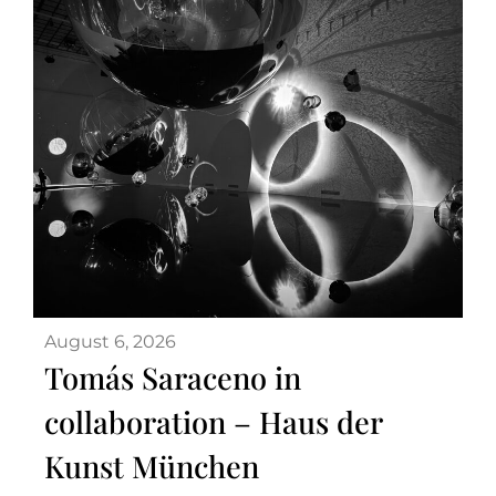
August 6, 2026
Tomás Saraceno in
collaboration – Haus der
Kunst München