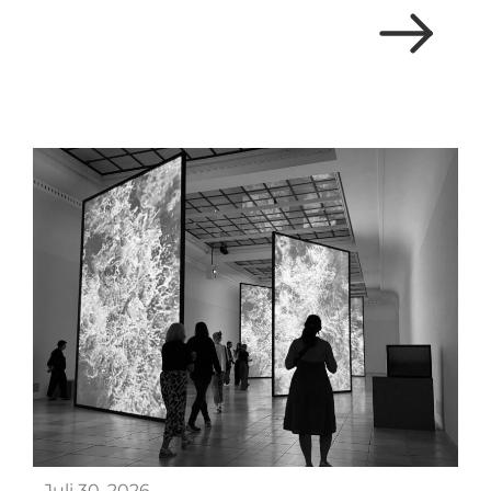
Juli 30, 2026