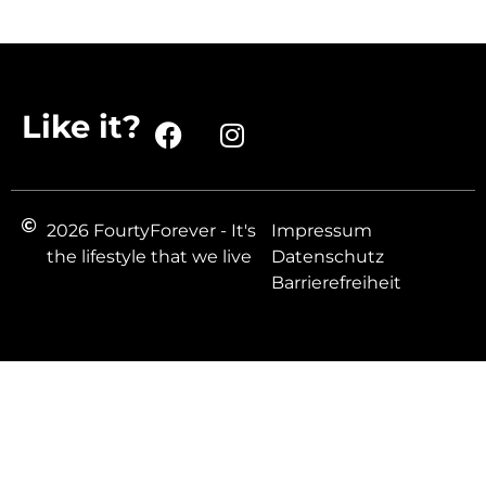
Like it?
2026 FourtyForever - It's
Impressum
the lifestyle that we live
Datenschutz
Barrierefreiheit