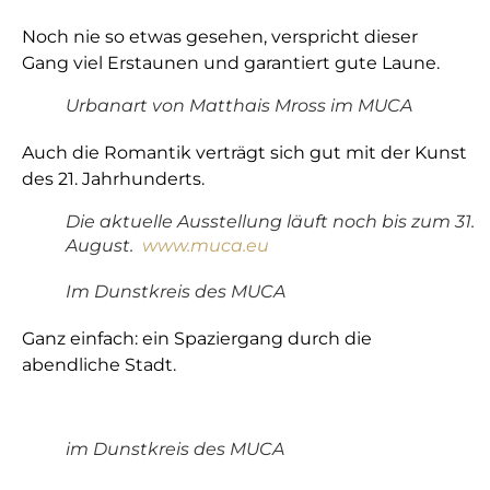
Noch nie so etwas gesehen, verspricht dieser
Gang viel Erstaunen und garantiert gute Laune.
Urbanart von Matthais Mross im MUCA
Auch die Romantik verträgt sich gut mit der Kunst
des 21. Jahrhunderts.
Die aktuelle Ausstellung läuft noch bis zum 31.
August.
www.muca.eu
Im Dunstkreis des MUCA
Ganz einfach: ein Spaziergang durch die
abendliche Stadt.
im Dunstkreis des MUCA