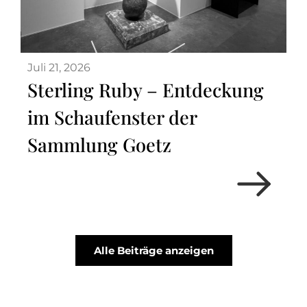
Juli 21, 2026
Sterling Ruby – Entdeckung
im Schaufenster der
Sammlung Goetz
Alle Beiträge anzeigen