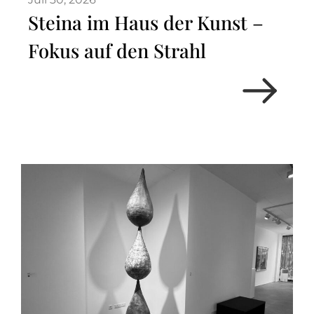
Steina im Haus der Kunst –
Fokus auf den Strahl