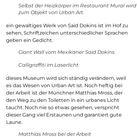
Selbst der Heizkörper im Restaurant Mural wird
zum Objekt von Urban Art.
ein gewaltiges Werk von Said Dokins ist im Hof zu
sehen, Schriftzeichen unterschiedlicher Sprachen
geben ein Gedicht.
Giant Wall vom Mexikaner Said Dokins.
Calligraffiti im Laserlicht
dieses Museum wird sich ständig verändern, weil
es das Wesen von Urban Art ist. Noch heftig bei
der Arbeit ist der Münchner Matthias Mross, der
den Weg zu den Toiletten in ein urbanes Licht
taucht. Noch nie so etwas gesehen, verspricht
dieser Gang viel Erstaunen und garantiert gute
Laune.
Matthias Mross bei der Arbeit