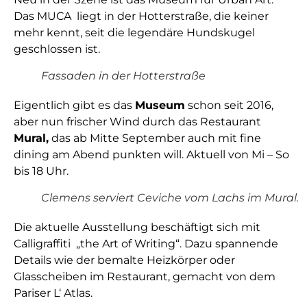
Das MUCA liegt in der Hotterstraße, die keiner
mehr kennt, seit die legendäre Hundskugel
geschlossen ist.
Fassaden in der Hotterstraße
Eigentlich gibt es das
Museum
schon seit 2016,
aber nun frischer Wind durch das Restaurant
Mural,
das ab Mitte September auch mit fine
dining am Abend punkten will. Aktuell von Mi – So
bis 18 Uhr.
Clemens serviert Ceviche vom Lachs im Mural.
Die aktuelle Ausstellung beschäftigt sich mit
Calligraffiti „the Art of Writing“. Dazu spannende
Details wie der bemalte Heizkörper oder
Glasscheiben im Restaurant, gemacht von dem
Pariser L‘ Atlas.