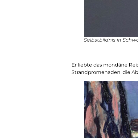
Selbstbildnis in Schwa
Er liebte das mondäne Rei
Strandpromenaden, die Ab