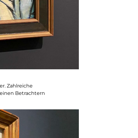
r. Zahlreiche
seinen Betrachtern