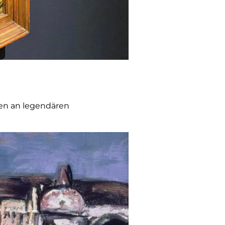
len an legendären