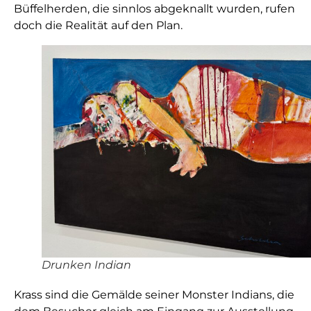
Büffelherden, die sinnlos abgeknallt wurden, rufen
doch die Realität auf den Plan.
Drunken Indian
Krass sind die Gemälde seiner Monster Indians, die