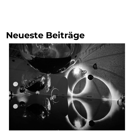
Neueste Beiträge