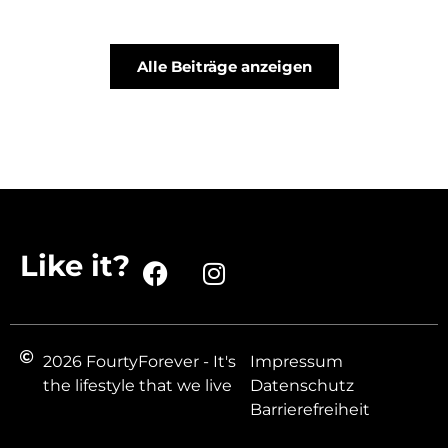
Alle Beiträge anzeigen
Like it?
2026 FourtyForever - It's
Impressum
the lifestyle that we live
Datenschutz
Barrierefreiheit