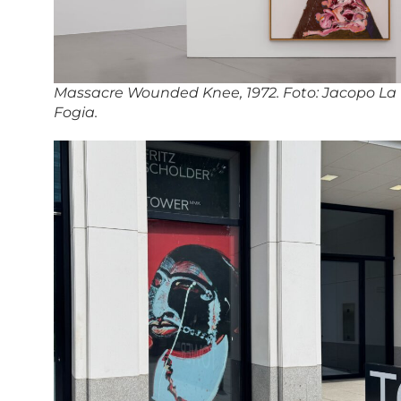
Massacre Wounded Knee, 1972. Foto: Jacopo La
Fogia.