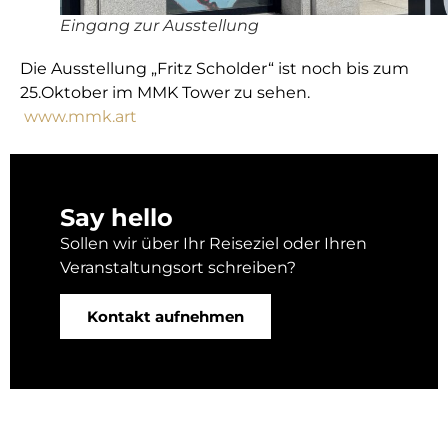
Eingang zur Ausstellung
Die Ausstellung „Fritz Scholder“ ist noch bis zum
25.Oktober im MMK Tower zu sehen.
www.mmk.art
Say hello
Sollen wir über Ihr Reiseziel oder Ihren
Veranstaltungsort schreiben?
Kontakt aufnehmen