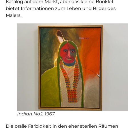
Katalog auf dem Markt, aber das kleine Booklet
bietet Informationen zum Leben und Bilder des
Malers.
Indian No.1, 1967
Die pralle Farbigkeit in den eher sterilen Räumen