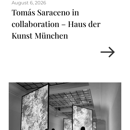
August 6, 2026
Tomás Saraceno in
collaboration – Haus der
Kunst München