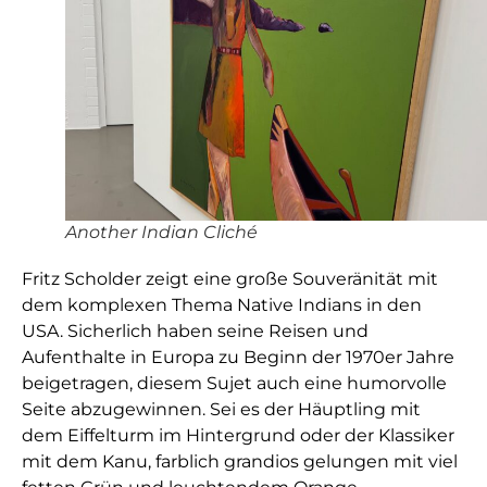
Another Indian Cliché
Fritz Scholder zeigt eine große Souveränität mit
dem komplexen Thema Native Indians in den
USA. Sicherlich haben seine Reisen und
Aufenthalte in Europa zu Beginn der 1970er Jahre
beigetragen, diesem Sujet auch eine humorvolle
Seite abzugewinnen. Sei es der Häuptling mit
dem Eiffelturm im Hintergrund oder der Klassiker
mit dem Kanu, farblich grandios gelungen mit viel