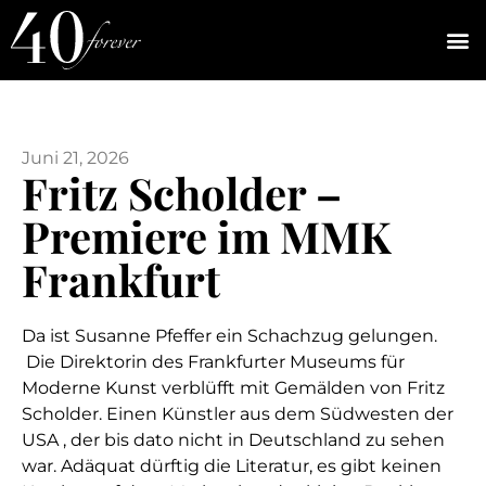
Juni 21, 2026
Fritz Scholder –
Premiere im MMK
Frankfurt
Da ist Susanne Pfeffer ein Schachzug gelungen.
Die Direktorin des Frankfurter Museums für
Moderne Kunst verblüfft mit Gemälden von Fritz
Scholder. Einen Künstler aus dem Südwesten der
USA , der bis dato nicht in Deutschland zu sehen
war. Adäquat dürftig die Literatur, es gibt keinen