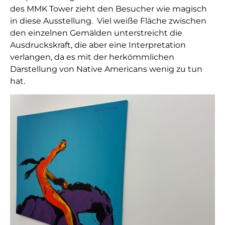
des MMK Tower zieht den Besucher wie magisch
in diese Ausstellung. Viel weiße Fläche zwischen
den einzelnen Gemälden unterstreicht die
Ausdruckskraft, die aber eine Interpretation
verlangen, da es mit der herkömmlichen
Darstellung von Native Americans wenig zu tun
hat.