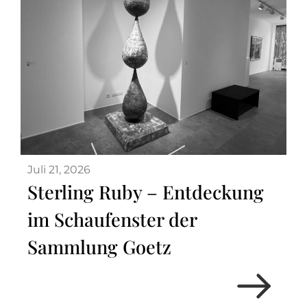
Juli 21, 2026
Sterling Ruby – Entdeckung
im Schaufenster der
Sammlung Goetz