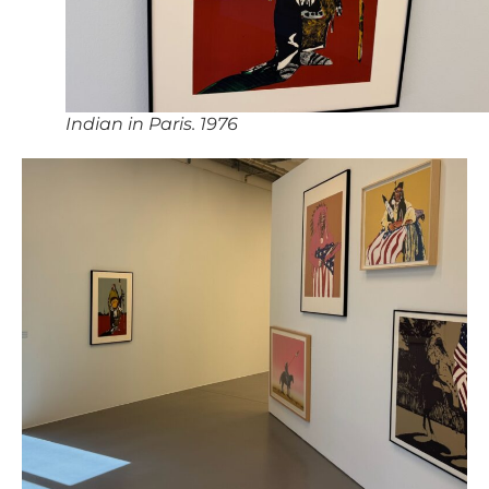
Indian in Paris. 1976