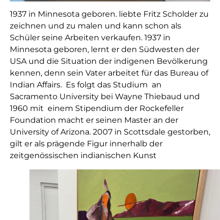
1937 in Minnesota geboren. liebte Fritz Scholder zu
zeichnen und zu malen und kann schon als
Schüler seine Arbeiten verkaufen. 1937 in
Minnesota geboren, lernt er den Südwesten der
USA und die Situation der indigenen Bevölkerung
kennen, denn sein Vater arbeitet für das Bureau of
Indian Affairs. Es folgt das Studium an
Sacramento University bei Wayne Thiebaud und
1960 mit einem Stipendium der Rockefeller
Foundation macht er seinen Master an der
University of Arizona. 2007 in Scottsdale gestorben,
gilt er als prägende Figur innerhalb der
zeitgenössischen indianischen Kunst