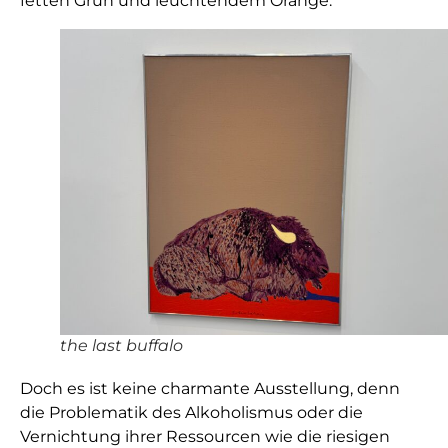
fetten Grün und leuchtendem Orange.
the last buffalo
Doch es ist keine charmante Ausstellung, denn
die Problematik des Alkoholismus oder die
Vernichtung ihrer Ressourcen wie die riesigen