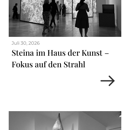
Juli 30, 2026
Steina im Haus der Kunst –
Fokus auf den Strahl