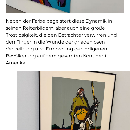
Neben der Farbe begeistert diese Dynamik in
seinen Reiterbildern, aber auch eine große
Trostlosigkeit, die den Betrachter verwirren und
den Finger in die Wunde der gnadenlosen
Vertreibung und Ermordung der indigenen
Bevölkerung auf dem gesamten Kontinent
Amerika.