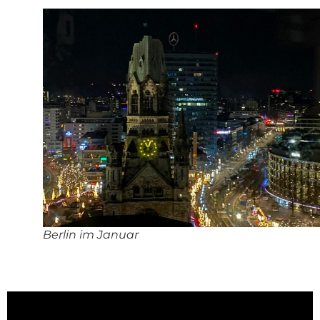
Berlin im Januar