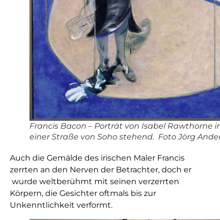
Francis Bacon – Porträt von Isabel Rawthorne i
einer Straße von Soho stehend. Foto Jörg Ande
Auch die Gemälde des irischen Maler Francis
zerrten an den Nerven der Betrachter, doch er
wurde weltberühmt mit seinen verzerrten
Körpern, die Gesichter oftmals bis zur
Unkenntlichkeit verformt.