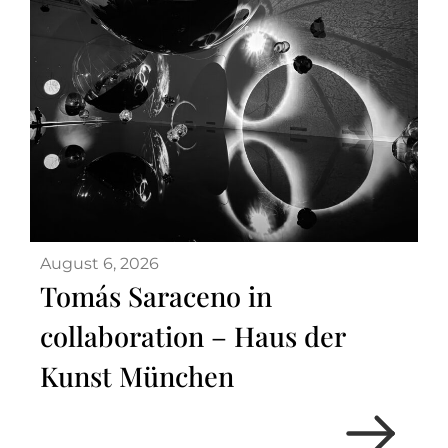
August 6, 2026
Tomás Saraceno in
collaboration – Haus der
Kunst München