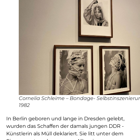
Cornelia Schleime – Bondage- Selbstinszenieru
1982
In Berlin geboren und lange in Dresden gelebt,
wurden das Schaffen der damals jungen DDR -
Künstlerin als Müll deklariert. Sie litt unter dem