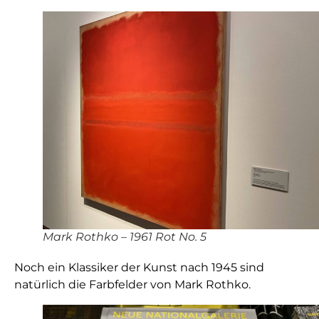
Mark Rothko – 1961 Rot No. 5
Noch ein Klassiker der Kunst nach 1945 sind
natürlich die Farbfelder von Mark Rothko.