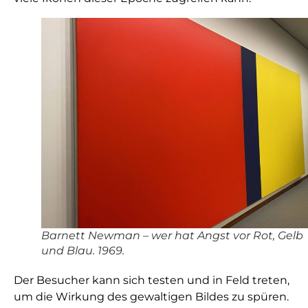
Barnett Newman – wer hat Angst vor Rot, Gelb
und Blau. 1969.
Der Besucher kann sich testen und in Feld treten,
um die Wirkung des gewaltigen Bildes zu spüren.