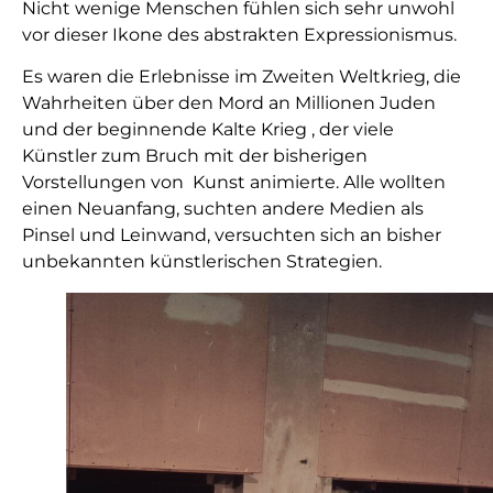
Nicht wenige Menschen fühlen sich sehr unwohl
vor dieser Ikone des abstrakten Expressionismus.
Es waren die Erlebnisse im Zweiten Weltkrieg, die
Wahrheiten über den Mord an Millionen Juden
und der beginnende Kalte Krieg , der viele
Künstler zum Bruch mit der bisherigen
Vorstellungen von Kunst animierte. Alle wollten
einen Neuanfang, suchten andere Medien als
Pinsel und Leinwand, versuchten sich an bisher
unbekannten künstlerischen Strategien.