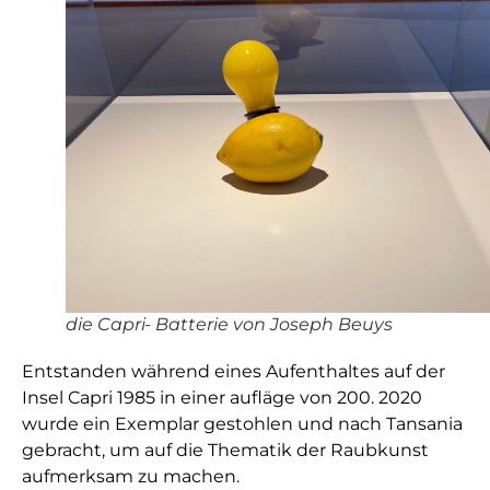
die Capri- Batterie von Joseph Beuys
Entstanden während eines Aufenthaltes auf der
Insel Capri 1985 in einer aufläge von 200. 2020
wurde ein Exemplar gestohlen und nach Tansania
gebracht, um auf die Thematik der Raubkunst
aufmerksam zu machen.