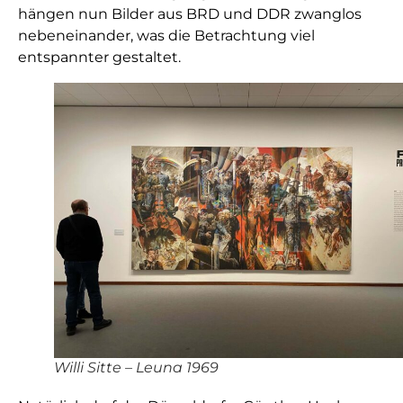
hängen nun Bilder aus BRD und DDR zwanglos
nebeneinander, was die Betrachtung viel
entspannter gestaltet.
Willi Sitte – Leuna 1969