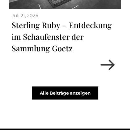
Juli 21, 2026
Sterling Ruby – Entdeckung
im Schaufenster der
Sammlung Goetz
Alle Beiträge anzeigen