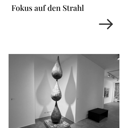
Fokus auf den Strahl