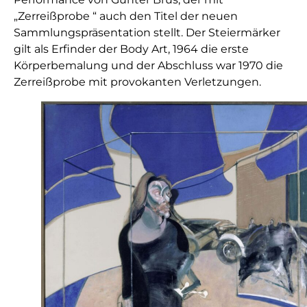
„Zerreißprobe “ auch den Titel der neuen
Sammlungspräsentation stellt. Der Steiermärker
gilt als Erfinder der Body Art, 1964 die erste
Körperbemalung und der Abschluss war 1970 die
Zerreißprobe mit provokanten Verletzungen.