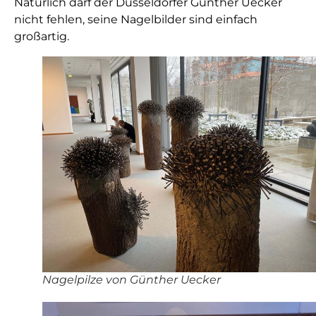
Natürlich darf der Düsseldorfer Günther Uecker
nicht fehlen, seine Nagelbilder sind einfach
großartig.
Nagelpilze von Günther Uecker