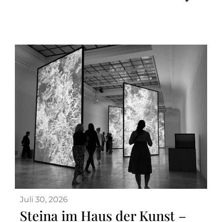
Juli 30, 2026
Steina im Haus der Kunst –