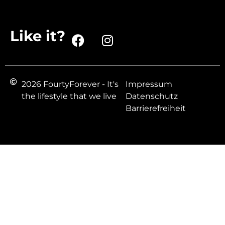
Like it?
2026 FourtyForever - It's
Impressum
the lifestyle that we live
Datenschutz
Barrierefreiheit