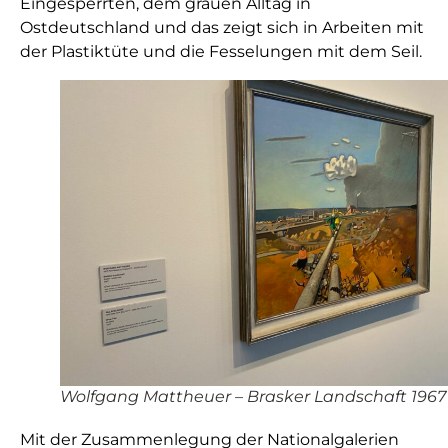
Eingesperrten, dem grauen Alltag in
Ostdeutschland und das zeigt sich in Arbeiten mit
der Plastiktüte und die Fesselungen mit dem Seil.
Wolfgang Mattheuer – Brasker Landschaft 1967
Mit der Zusammenlegung der Nationalgalerien