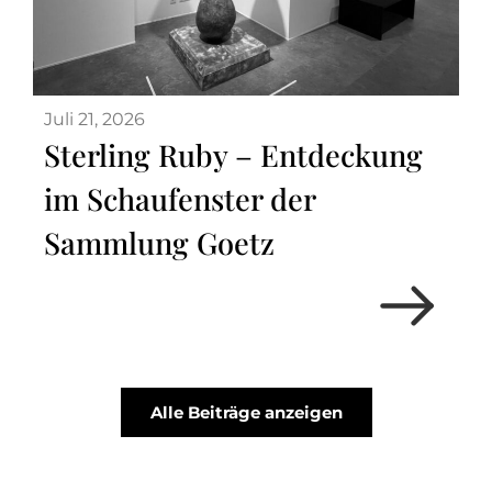
Juli 21, 2026
Sterling Ruby – Entdeckung
im Schaufenster der
Sammlung Goetz
Alle Beiträge anzeigen