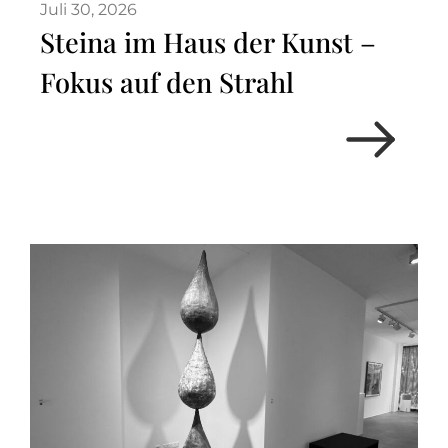
Juli 30, 2026
Steina im Haus der Kunst –
Fokus auf den Strahl