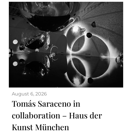
August 6, 2026
Tomás Saraceno in
collaboration – Haus der
Kunst München