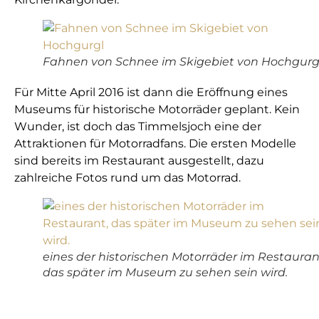
Fahnen von Schnee im Skigebiet von Hochgurg
Für Mitte April 2016 ist dann die Eröffnung eines
Museums für historische Motorräder geplant. Kein
Wunder, ist doch das Timmelsjoch eine der
Attraktionen für Motorradfans. Die ersten Modelle
sind bereits im Restaurant ausgestellt, dazu
zahlreiche Fotos rund um das Motorrad.
eines der historischen Motorräder im Restauran
das später im Museum zu sehen sein wird.