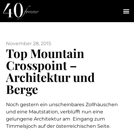
November 28, 2015
Top Mountain
Crosspoint –
Architektur und
Berge
Noch gestern ein unscheinbares Zollhäuschen
und eine Mautstation, verblüfft nun eine
gelungene Architektur am Eingang zum
Timmelsjoch auf der österreichischen Seite.