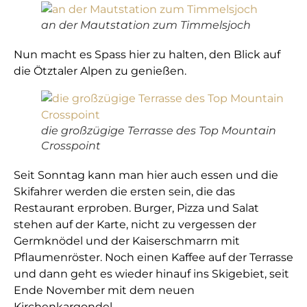
an der Mautstation zum Timmelsjoch
Nun macht es Spass hier zu halten, den Blick auf
die Ötztaler Alpen zu genießen.
die großzügige Terrasse des Top Mountain
Crosspoint
Seit Sonntag kann man hier auch essen und die
Skifahrer werden die ersten sein, die das
Restaurant erproben. Burger, Pizza und Salat
stehen auf der Karte, nicht zu vergessen der
Germknödel und der Kaiserschmarrn mit
Pflaumenröster. Noch einen Kaffee auf der Terrasse
und dann geht es wieder hinauf ins Skigebiet, seit
Ende November mit dem neuen
Kirchenkargondel.