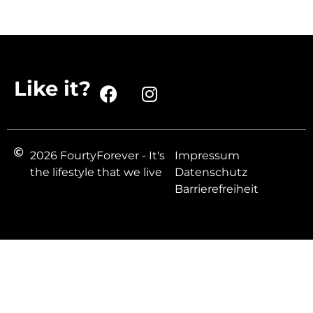
Like it?
2026 FourtyForever - It's
Impressum
the lifestyle that we live
Datenschutz
Barrierefreiheit