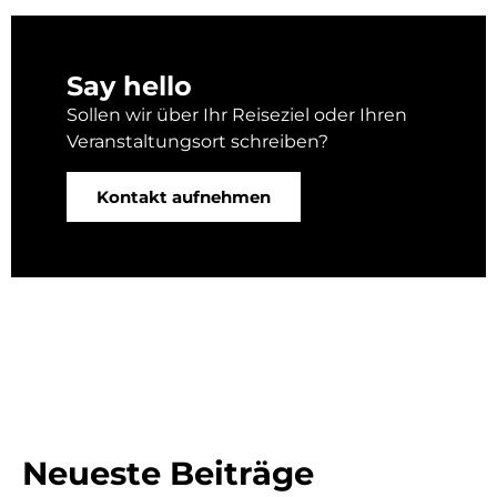
Say hello
Sollen wir über Ihr Reiseziel oder Ihren
Veranstaltungsort schreiben?
Kontakt aufnehmen
Neueste Beiträge