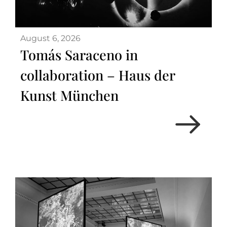
August 6, 2026
Tomás Saraceno in
collaboration – Haus der
Kunst München