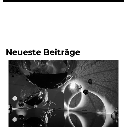
Neueste Beiträge