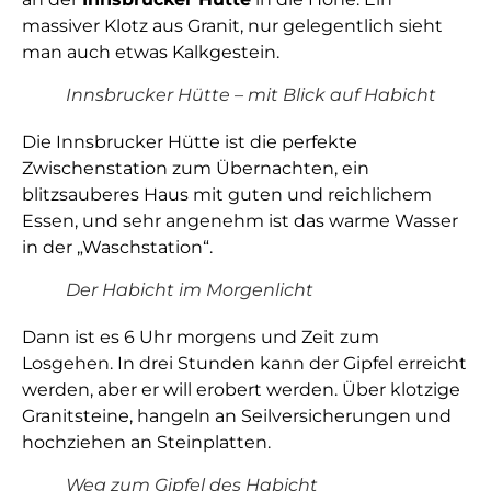
massiver Klotz aus Granit, nur gelegentlich sieht
man auch etwas Kalkgestein.
Innsbrucker Hütte – mit Blick auf Habicht
Die Innsbrucker Hütte ist die perfekte
Zwischenstation zum Übernachten, ein
blitzsauberes Haus mit guten und reichlichem
Essen, und sehr angenehm ist das warme Wasser
in der „Waschstation“.
Der Habicht im Morgenlicht
Dann ist es 6 Uhr morgens und Zeit zum
Losgehen. In drei Stunden kann der Gipfel erreicht
werden, aber er will erobert werden. Über klotzige
Granitsteine, hangeln an Seilversicherungen und
hochziehen an Steinplatten.
Weg zum Gipfel des Habicht