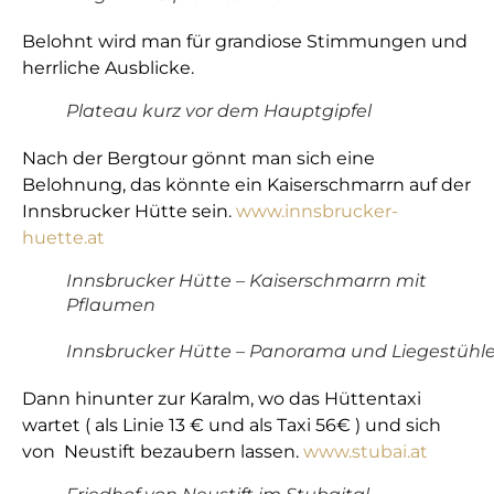
Belohnt wird man für grandiose Stimmungen und
herrliche Ausblicke.
Plateau kurz vor dem Hauptgipfel
Nach der Bergtour gönnt man sich eine
Belohnung, das könnte ein Kaiserschmarrn auf der
Innsbrucker Hütte sein.
www.innsbrucker-
huette.at
Innsbrucker Hütte – Kaiserschmarrn mit
Pflaumen
Innsbrucker Hütte – Panorama und Liegestühl
Dann hinunter zur Karalm, wo das Hüttentaxi
wartet ( als Linie 13 € und als Taxi 56€ ) und sich
von Neustift bezaubern lassen.
www.stubai.at