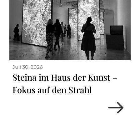
Juli 30, 2026
Steina im Haus der Kunst –
Fokus auf den Strahl