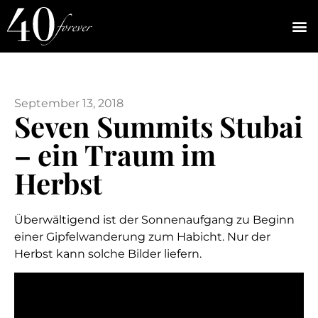
September 13, 2018
Seven Summits Stubai
– ein Traum im
Herbst
Überwältigend ist der Sonnenaufgang zu Beginn
einer Gipfelwanderung zum Habicht. Nur der
Herbst kann solche Bilder liefern.