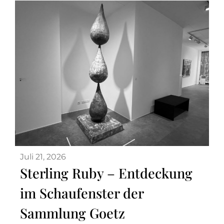
Juli 21, 2026
Sterling Ruby – Entdeckung
im Schaufenster der
Sammlung Goetz