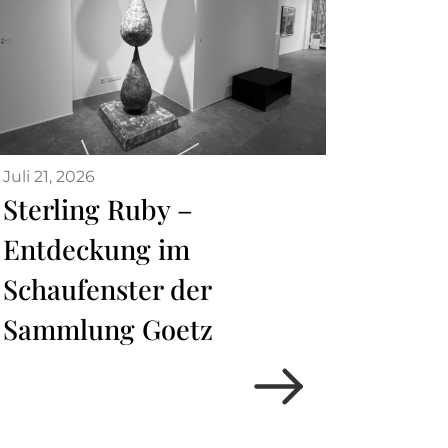
Juli 21, 2026
Sterling Ruby –
Entdeckung im
Schaufenster der
Sammlung Goetz