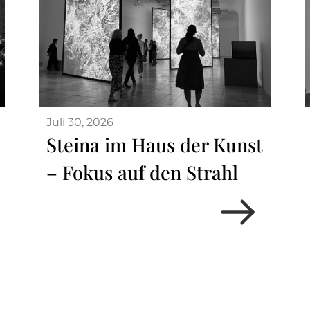
Juli 30, 2026
Steina im Haus der Kunst
– Fokus auf den Strahl