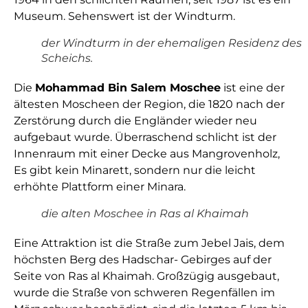
Museum. Sehenswert ist der Windturm.
der Windturm in der ehemaligen Residenz des
Scheichs.
Die
Mohammad Bin Salem Moschee
ist eine der
ältesten Moscheen der Region, die 1820 nach der
Zerstörung durch die Engländer wieder neu
aufgebaut wurde. Überraschend schlicht ist der
Innenraum mit einer Decke aus Mangrovenholz,
Es gibt kein Minarett, sondern nur die leicht
erhöhte Plattform einer Minara.
die alten Moschee in Ras al Khaimah
Eine Attraktion ist die Straße zum Jebel Jais, dem
höchsten Berg des Hadschar- Gebirges auf der
Seite von Ras al Khaimah. Großzügig ausgebaut,
wurde die Straße von schweren Regenfällen im