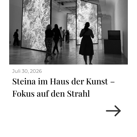
Juli 30, 2026
Steina im Haus der Kunst –
Fokus auf den Strahl