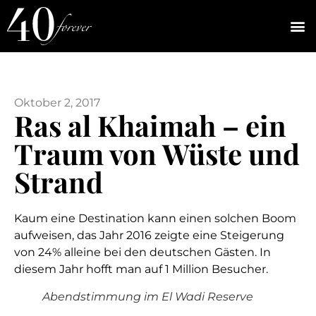
Oktober 2, 2017
Ras al Khaimah – ein
Traum von Wüste und
Strand
Kaum eine Destination kann einen solchen Boom
aufweisen, das Jahr 2016 zeigte eine Steigerung
von 24% alleine bei den deutschen Gästen. In
diesem Jahr hofft man auf 1 Million Besucher.
Abendstimmung im El Wadi Reserve