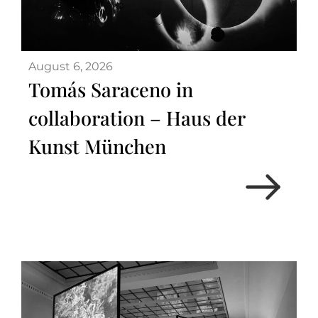
August 6, 2026
Tomás Saraceno in
collaboration – Haus der
Kunst München