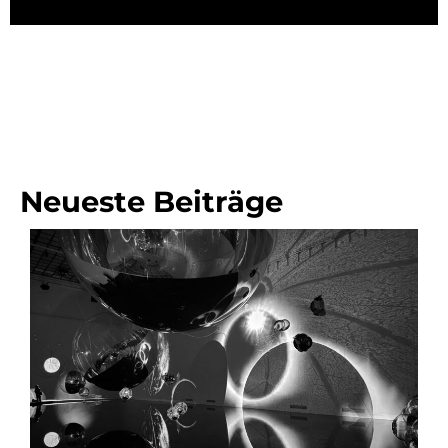
Neueste Beiträge