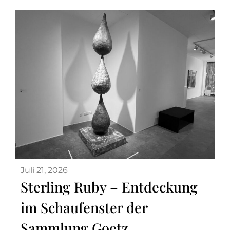
Juli 21, 2026
Sterling Ruby – Entdeckung
im Schaufenster der
Sammlung Goetz