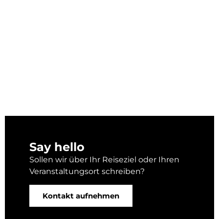
Say hello
Sollen wir über Ihr Reiseziel oder Ihren
Veranstaltungsort schreiben?
Kontakt aufnehmen