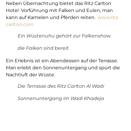
Neben Übernachtung bietet das Ritz Carlton
Hotel Vorführung mit Falken und Eulen, man
kann auf Kamelen und Pferden reiten.
www.ritz-
carlton.com
Ein Wüstenuhu gehört zur Falkenshow.
die Falken sind bereit.
Ein Erlebnis ist ein Abendessen auf der Terrasse.
Man erlebt den Sonnenuntergang und spürt die
Nachtluft der Wüste.
Die Terrasse des Ritz Carlton Al Wadi
Sonnenuntergang im Wadi Khadeja