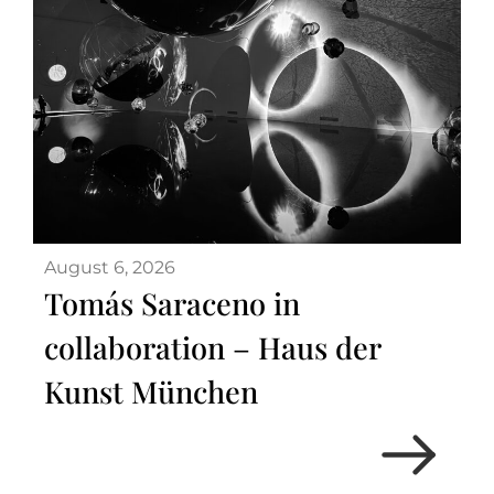
August 6, 2026
Tomás Saraceno in
collaboration – Haus der
Kunst München