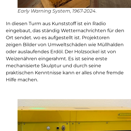
Early Warning System, 1967-2024.
In diesen Turm aus Kunststoff ist ein Radio
eingebaut, das ständig Wetternachrichten für den
Ort sendet. wo es aufgestellt ist. Projektoren
zeigen Bilder von Umweltschäden wie Müllhalden
oder auslaufendes Erdöl. Der Holzsockel ist von
Weizenähren eingerahmt. Es ist seine erste
mechanisierte Skulptur und durch seine
praktischen Kenntnisse kann er alles ohne fremde
Hilfe machen.