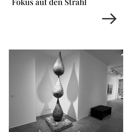
Fokus auf den Strahl