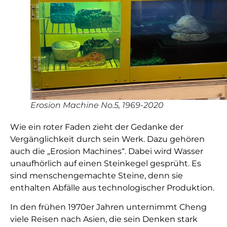
Erosion Machine No.5, 1969-2020
Wie ein roter Faden zieht der Gedanke der
Vergänglichkeit durch sein Werk. Dazu gehören
auch die „Erosion Machines“. Dabei wird Wasser
unaufhörlich auf einen Steinkegel gesprüht. Es
sind menschengemachte Steine, denn sie
enthalten Abfälle aus technologischer Produktion.
In den frühen 1970er Jahren unternimmt Cheng
viele Reisen nach Asien, die sein Denken stark