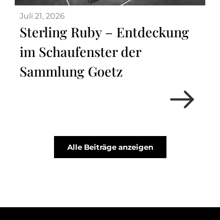
Juli 21, 2026
Sterling Ruby – Entdeckung
im Schaufenster der
Sammlung Goetz
Alle Beiträge anzeigen