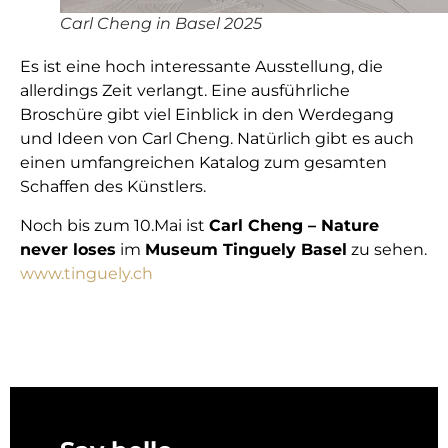
Carl Cheng in Basel 2025
Es ist eine hoch interessante Ausstellung, die
allerdings Zeit verlangt. Eine ausführliche
Broschüre gibt viel Einblick in den Werdegang
und Ideen von Carl Cheng. Natürlich gibt es auch
einen umfangreichen Katalog zum gesamten
Schaffen des Künstlers.
Noch bis zum 10.Mai ist
Carl Cheng – Nature
never loses
im
Museum Tinguely Basel
zu sehen.
www.tinguely.ch