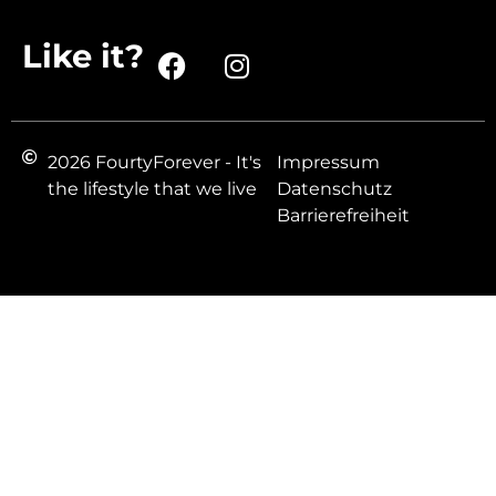
Like it?
2026 FourtyForever - It's
Impressum
the lifestyle that we live
Datenschutz
Barrierefreiheit