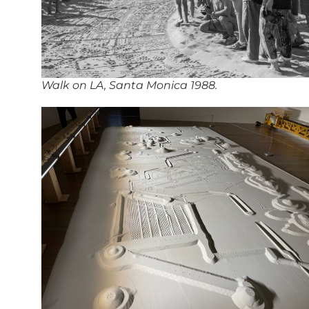
Walk on LA, Santa Monica 1988.