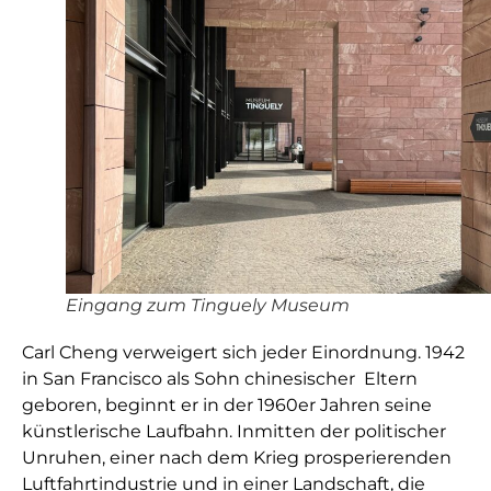
Eingang zum Tinguely Museum
Carl Cheng verweigert sich jeder Einordnung. 1942
in San Francisco als Sohn chinesischer Eltern
geboren, beginnt er in der 1960er Jahren seine
künstlerische Laufbahn. Inmitten der politischer
Unruhen, einer nach dem Krieg prosperierenden
Luftfahrtindustrie und in einer Landschaft, die