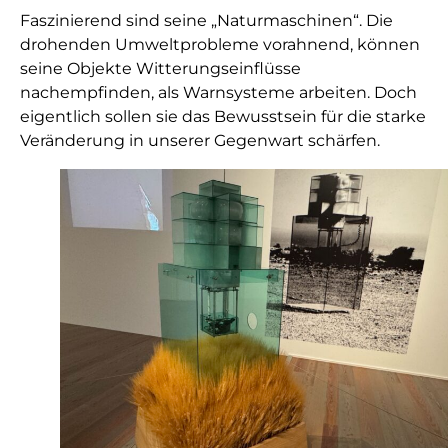
Faszinierend sind seine „Naturmaschinen“. Die
drohenden Umweltprobleme vorahnend, können
seine Objekte Witterungseinflüsse
nachempfinden, als Warnsysteme arbeiten. Doch
eigentlich sollen sie das Bewusstsein für die starke
Veränderung in unserer Gegenwart schärfen.