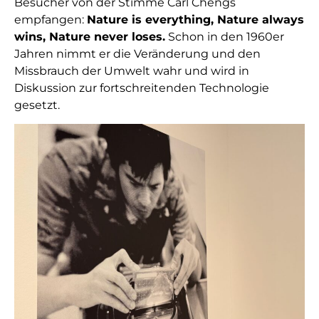
Besucher von der Stimme Carl Chengs
empfangen:
Nature is everything, Nature always
wins, Nature never loses.
Schon in den 1960er
Jahren nimmt er die Veränderung und den
Missbrauch der Umwelt wahr und wird in
Diskussion zur fortschreitenden Technologie
gesetzt.