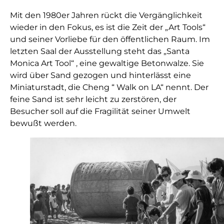
Mit den 1980er Jahren rückt die Vergänglichkeit
wieder in den Fokus, es ist die Zeit der „Art Tools“
und seiner Vorliebe für den öffentlichen Raum. Im
letzten Saal der Ausstellung steht das „Santa
Monica Art Tool“ , eine gewaltige Betonwalze. Sie
wird über Sand gezogen und hinterlässt eine
Miniaturstadt, die Cheng “ Walk on LA“ nennt. Der
feine Sand ist sehr leicht zu zerstören, der
Besucher soll auf die Fragilität seiner Umwelt
bewußt werden.