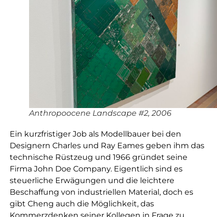
Anthropoocene Landscape #2, 2006
Ein kurzfristiger Job als Modellbauer bei den
Designern Charles und Ray Eames geben ihm das
technische Rüstzeug und 1966 gründet seine
Firma John Doe Company. Eigentlich sind es
steuerliche Erwägungen und die leichtere
Beschaffung von industriellen Material, doch es
gibt Cheng auch die Möglichkeit, das
Kommerzdenken seiner Kollegen in Frage zu