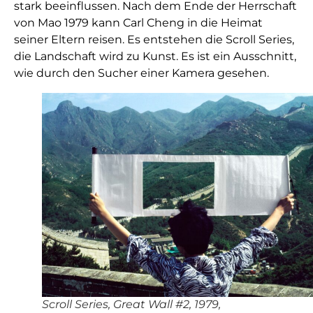
stark beeinflussen.
Nach dem Ende der Herrschaft
von Mao 1979 kann Carl Cheng in die Heimat
seiner Eltern reisen. Es entstehen die Scroll Series,
die Landschaft wird zu Kunst. Es ist ein Ausschnitt,
wie durch den Sucher einer Kamera gesehen.
Scroll Series, Great Wall #2, 1979,