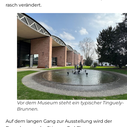
rasch verändert.
Vor dem Museum steht ein typischer Tinguely-
Brunnen.
Auf dem langen Gang zur Ausstellung wird der