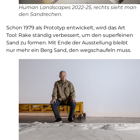
Human Landscapes 2022-25, rechts sieht man
den Sandrechen.
Schon 1979 als Prototyp entwickelt, wird das Art
Tool: Rake ständig verbessert, um den superfeinen
Sand zu formen. Mit Ende der Ausstellung bleibt
nur mehr ein Berg Sand, den wegschaufeln muss.