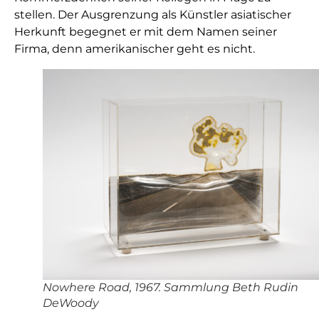
stellen. Der Ausgrenzung als Künstler asiatischer
Herkunft begegnet er mit dem Namen seiner
Firma, denn amerikanischer geht es nicht.
Nowhere Road, 1967. Sammlung Beth Rudin
DeWoody