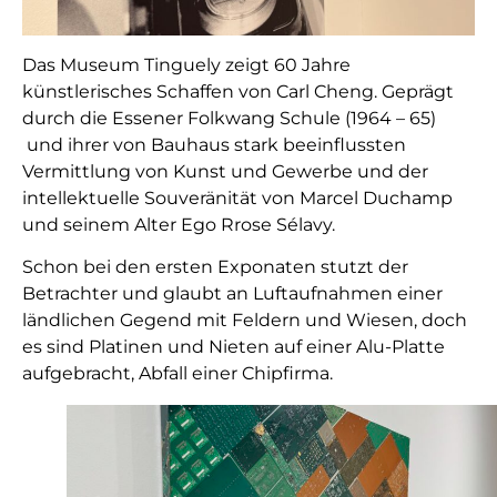
Das Museum Tinguely zeigt 60 Jahre
künstlerisches Schaffen von Carl Cheng. Geprägt
durch die Essener Folkwang Schule (1964 – 65)
und ihrer von Bauhaus stark beeinflussten
Vermittlung von Kunst und Gewerbe und der
intellektuelle Souveränität von Marcel Duchamp
und seinem Alter Ego Rrose Sélavy.
Schon bei den ersten Exponaten stutzt der
Betrachter und glaubt an Luftaufnahmen einer
ländlichen Gegend mit Feldern und Wiesen, doch
es sind Platinen und Nieten auf einer Alu-Platte
aufgebracht, Abfall einer Chipfirma.