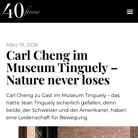
März 19, 2026
Carl Cheng im
Museum Tinguely –
Nature never loses
Carl Cheng zu Gast im Museum Tinguely – das
hätte Jean Tinguely sicherlich gefallen, denn
beide, der Schweizer und der Amerikaner, haben
eine Leidenschaft für Bewegung.