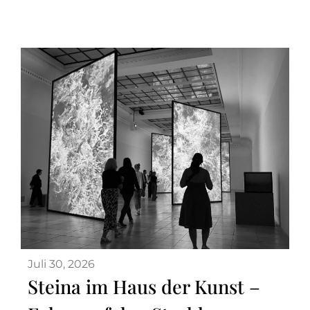
Juli 30, 2026
Steina im Haus der Kunst –