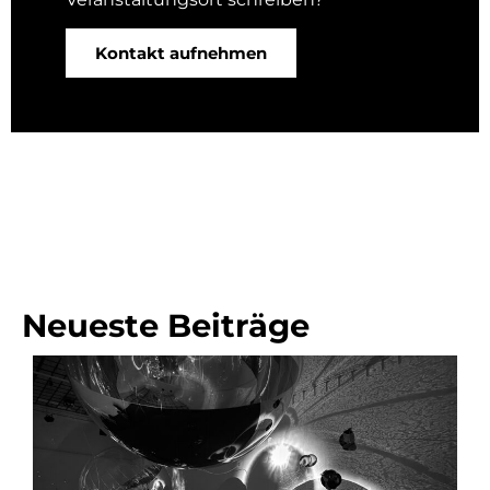
Kontakt aufnehmen
Neueste Beiträge