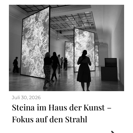
Juli 30, 2026
Steina im Haus der Kunst –
Fokus auf den Strahl