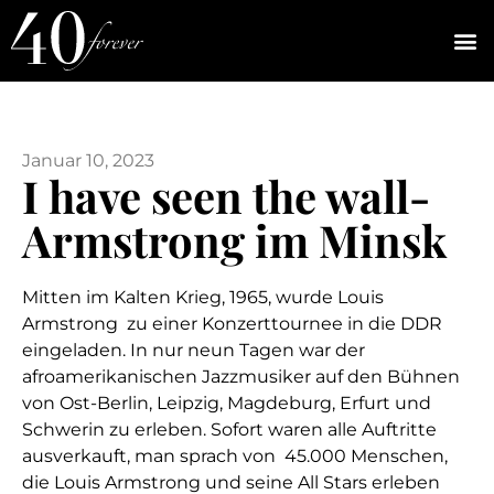
Januar 10, 2023
I have seen the wall-
Armstrong im Minsk
Mitten im Kalten Krieg, 1965, wurde Louis
Armstrong zu einer Konzerttournee in die DDR
eingeladen. In nur neun Tagen war der
afroamerikanischen Jazzmusiker auf den Bühnen
von Ost-Berlin, Leipzig, Magdeburg, Erfurt und
Schwerin zu erleben. Sofort waren alle Auftritte
ausverkauft, man sprach von 45.000 Menschen,
die Louis Armstrong und seine All Stars erleben