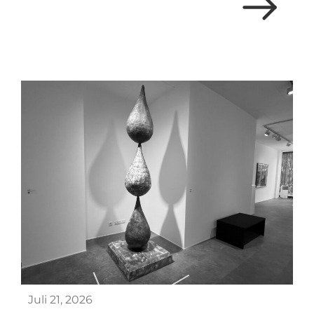
Juli 21, 2026