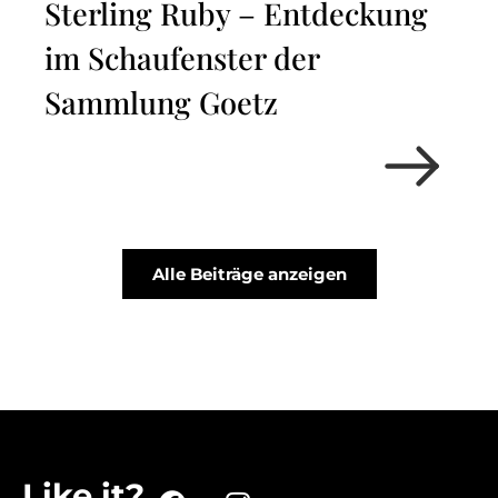
Sterling Ruby – Entdeckung
im Schaufenster der
Sammlung Goetz
Alle Beiträge anzeigen
Like it?