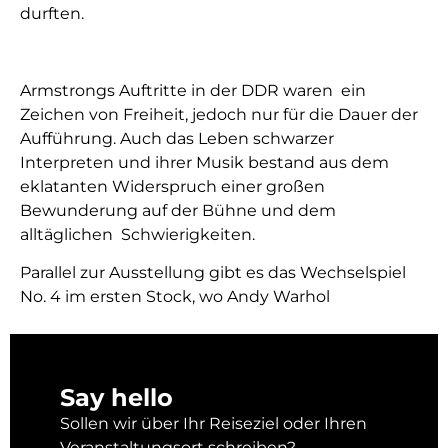
durften.
Armstrongs Auftritte in der DDR waren ein
Zeichen von Freiheit, jedoch nur für die Dauer der
Aufführung. Auch das Leben schwarzer
Interpreten und ihrer Musik bestand aus dem
eklatanten Widerspruch einer großen
Bewunderung auf der Bühne und dem
alltäglichen Schwierigkeiten.
Parallel zur Ausstellung gibt es das Wechselspiel
No. 4 im ersten Stock, wo Andy Warhol
Say hello
Sollen wir über Ihr Reiseziel oder Ihren
Veranstaltungsort schreiben?