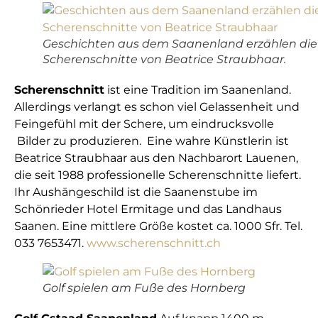
Geschichten aus dem Saanenland erzählen die
Scherenschnitte von Beatrice Straubhaar.
Scherenschnitt
ist eine Tradition im Saanenland.
Allerdings verlangt es schon viel Gelassenheit und
Feingefühl mit der Schere, um eindrucksvolle
Bilder zu produzieren. Eine wahre Künstlerin ist
Beatrice Straubhaar aus den Nachbarort Lauenen,
die seit 1988 professionelle Scherenschnitte liefert.
Ihr Aushängeschild ist die Saanenstube im
Schönrieder Hotel Ermitage und das Landhaus
Saanen. Eine mittlere Größe kostet ca. 1000 Sfr. Tel.
033 7653471.
www.scherenschnitt.ch
Golf spielen am Fuße des Hornberg