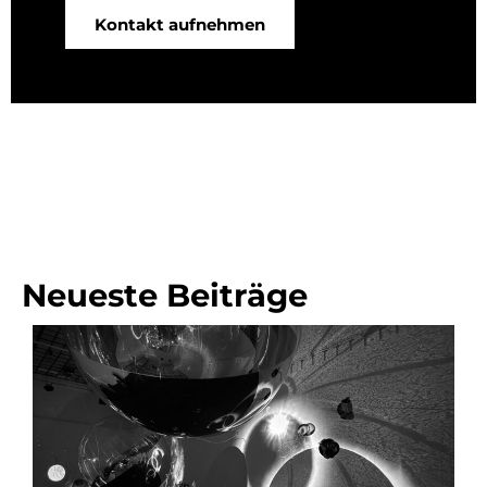
Kontakt aufnehmen
Neueste Beiträge