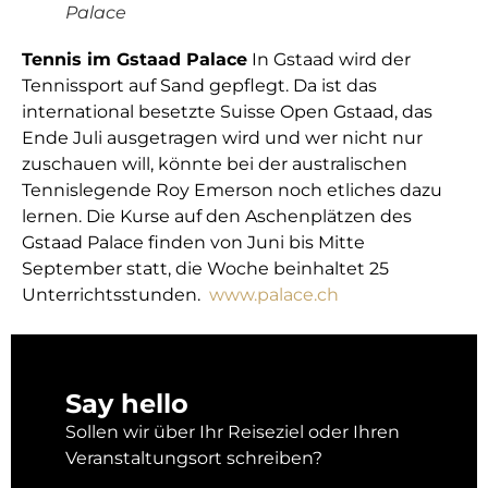
Palace
Tennis im Gstaad Palace
In Gstaad wird der
Tennissport auf Sand gepflegt. Da ist das
international besetzte Suisse Open Gstaad, das
Ende Juli ausgetragen wird und wer nicht nur
zuschauen will, könnte bei der australischen
Tennislegende Roy Emerson noch etliches dazu
lernen. Die Kurse auf den Aschenplätzen des
Gstaad Palace finden von Juni bis Mitte
September statt, die Woche beinhaltet 25
Unterrichtsstunden.
www.palace.ch
Say hello
Sollen wir über Ihr Reiseziel oder Ihren
Veranstaltungsort schreiben?