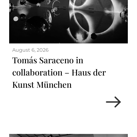
August 6, 2026
Tomás Saraceno in
collaboration – Haus der
Kunst München