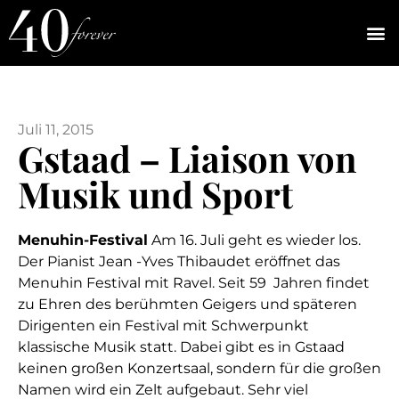
Juli 11, 2015
Gstaad – Liaison von
Musik und Sport
Menuhin-Festival
Am 16. Juli geht es wieder los.
Der Pianist Jean -Yves Thibaudet eröffnet das
Menuhin Festival mit Ravel. Seit 59 Jahren findet
zu Ehren des berühmten Geigers und späteren
Dirigenten ein Festival mit Schwerpunkt
klassische Musik statt. Dabei gibt es in Gstaad
keinen großen Konzertsaal, sondern für die großen
Namen wird ein Zelt aufgebaut. Sehr viel