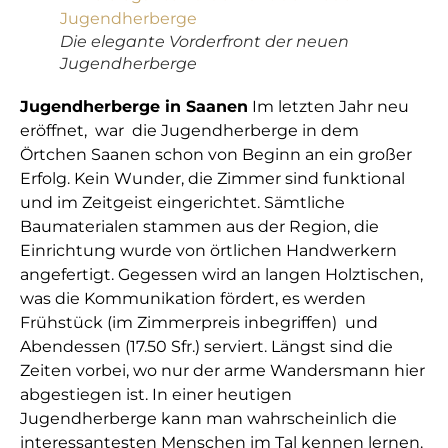
Die elegante Vorderfront der neuen
Jugendherberge
Jugendherberge in Saanen
Im letzten Jahr neu
eröffnet, war die Jugendherberge in dem
Örtchen Saanen schon von Beginn an ein großer
Erfolg. Kein Wunder, die Zimmer sind funktional
und im Zeitgeist eingerichtet. Sämtliche
Baumaterialen stammen aus der Region, die
Einrichtung wurde von örtlichen Handwerkern
angefertigt. Gegessen wird an langen Holztischen,
was die Kommunikation fördert, es werden
Frühstück (im Zimmerpreis inbegriffen) und
Abendessen (17.50 Sfr.) serviert. Längst sind die
Zeiten vorbei, wo nur der arme Wandersmann hier
abgestiegen ist. In einer heutigen
Jugendherberge kann man wahrscheinlich die
interessantesten Menschen im Tal kennen lernen.