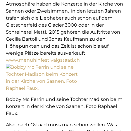
Atmosphäre haben die Konzerte in der Kirche von
Sannen oder Zweisimmen, in den letzten Jahren
trafen sich die Liebhaber auch schon auf dem
Gletscherfeld des Glacier 3000 oder in der
Schreinerei Matti. 2015 gehören die Auftritte von
Cecilia Bartoli und Jonas Kaufmann zu den
Höhepunkten und das Zelt ist schon bis auf
wenige Plätze bereits ausverkauft.
www.menuhinfestivalgstaad.ch
Bobby Mc Ferrin und seine Tochter Madison beim
Konzert in der Kirche von Saanen. Foto Raphael
Faux.
Also, nach Gstaad muss man schon wollen. Was