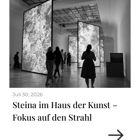
Juli 30, 2026
Steina im Haus der Kunst –
Fokus auf den Strahl