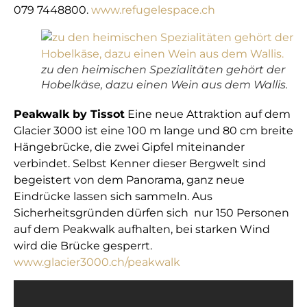
079 7448800.
www.refugelespace.ch
zu den heimischen Spezialitäten gehört der
Hobelkäse, dazu einen Wein aus dem Wallis.
Peakwalk by Tissot
Eine neue Attraktion auf dem
Glacier 3000 ist eine 100 m lange und 80 cm breite
Hängebrücke, die zwei Gipfel miteinander
verbindet. Selbst Kenner dieser Bergwelt sind
begeistert von dem Panorama, ganz neue
Eindrücke lassen sich sammeln. Aus
Sicherheitsgründen dürfen sich nur 150 Personen
auf dem Peakwalk aufhalten, bei starken Wind
wird die Brücke gesperrt.
www.glacier3000.ch/peakwalk