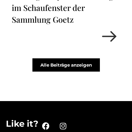
im Schaufenster der
Sammlung Goetz
Alle Beiträge anzeigen
Like it?