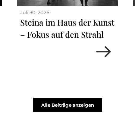
Juli 30, 2026
Steina im Haus der Kunst
– Fokus auf den Strahl
Alle Beiträge anzeigen