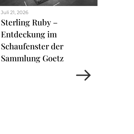
Juli 21, 2026
Sterling Ruby –
Entdeckung im
Schaufenster der
Sammlung Goetz