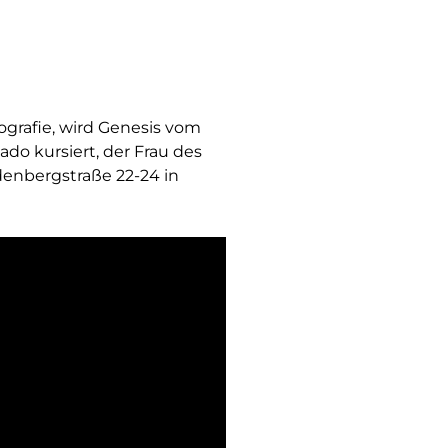
grafie, wird Genesis vom
ado kursiert, der Frau des
rdenbergstraße 22-24 in