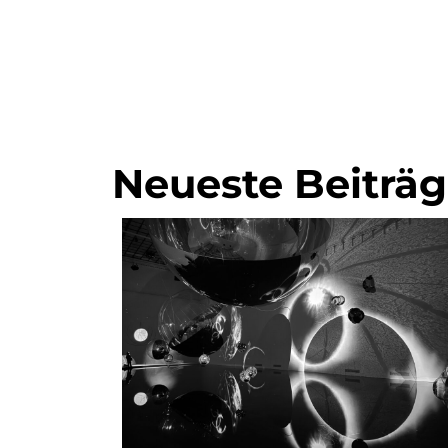
Neueste Beiträ