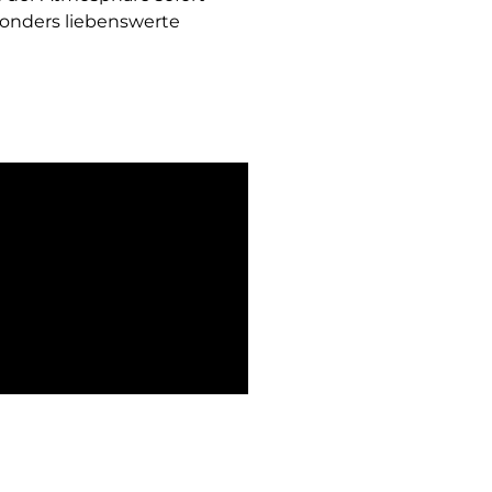
esonders liebenswerte