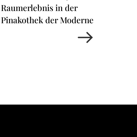
Raumerlebnis in der
Pinakothek der Moderne