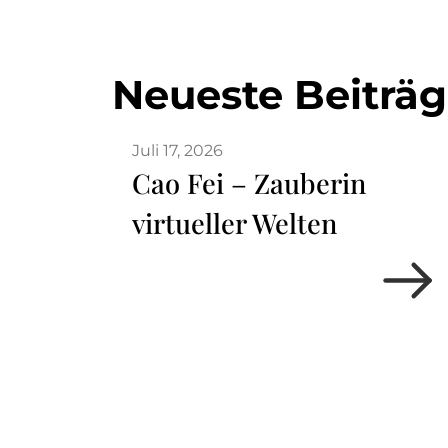
Neueste Beiträ
Juli 17, 2026
Cao Fei – Zauberin
virtueller Welten