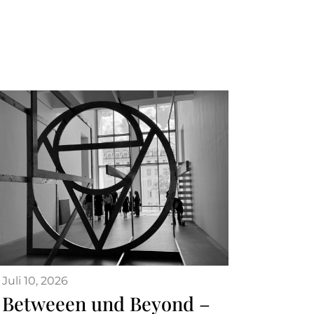
Juli 10, 2026
Betweeen und Beyond –