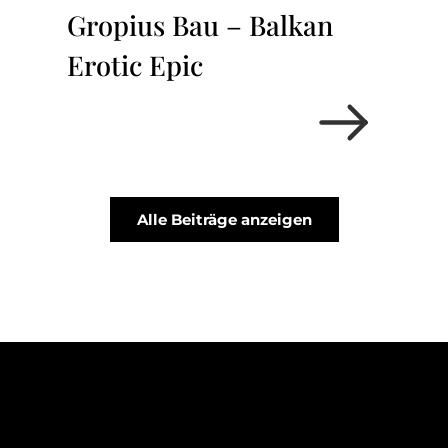
Gropius Bau – Balkan
Erotic Epic
Alle Beiträge anzeigen