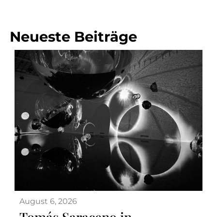
Neueste Beiträge
August 6, 2026
Tomás Saraceno in