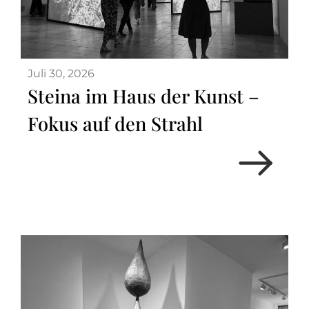
Juli 30, 2026
Steina im Haus der Kunst –
Fokus auf den Strahl