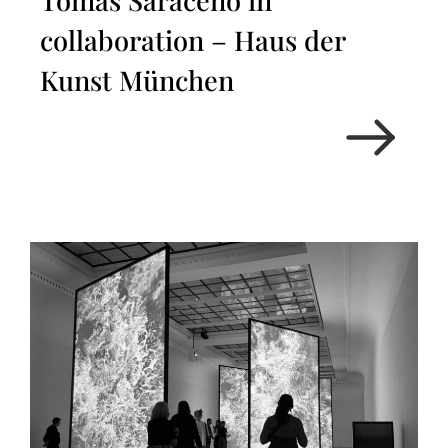
collaboration – Haus der
Kunst München