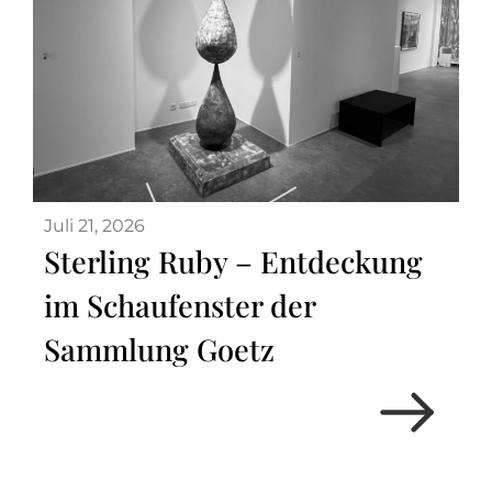
Juli 21, 2026
Sterling Ruby – Entdeckung
im Schaufenster der
Sammlung Goetz