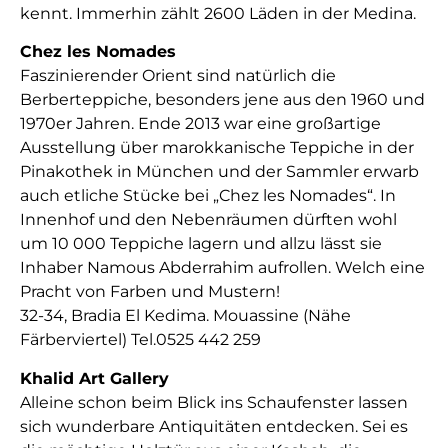
kennt. Immerhin zählt 2600 Läden in der Medina.
Chez les Nomades
Faszinierender Orient sind natürlich die
Berberteppiche, besonders jene aus den 1960 und
1970er Jahren. Ende 2013 war eine großartige
Ausstellung über marokkanische Teppiche in der
Pinakothek in München und der Sammler erwarb
auch etliche Stücke bei „Chez les Nomades“. In
Innenhof und den Nebenräumen dürften wohl
um 10 000 Teppiche lagern und allzu lässt sie
Inhaber Namous Abderrahim aufrollen. Welch eine
Pracht von Farben und Mustern!
32-34, Bradia El Kedima. Mouassine (Nähe
Färberviertel) Tel.0525 442 259
Khalid Art Gallery
Alleine schon beim Blick ins Schaufenster lassen
sich wunderbare Antiquitäten entdecken. Sei es