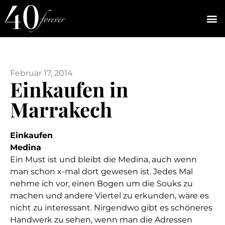
Februar 17, 2014
Einkaufen in
Marrakech
Einkaufen
Medina
Ein Must ist und bleibt die Medina, auch wenn
man schon x-mal dort gewesen ist. Jedes Mal
nehme ich vor, einen Bogen um die Souks zu
machen und andere Viertel zu erkunden, wäre es
nicht zu interessant. Nirgendwo gibt es schöneres
Handwerk zu sehen, wenn man die Adressen