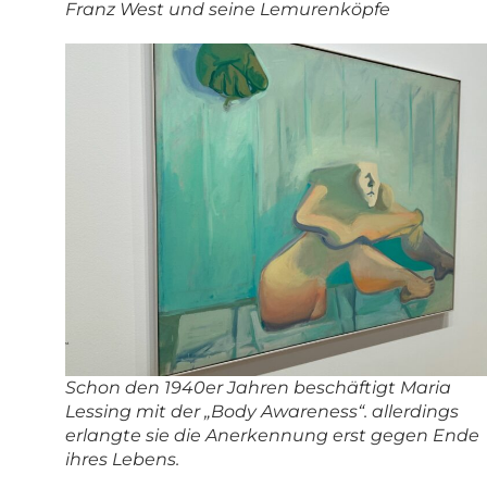
Franz West und seine Lemurenköpfe
Schon den 1940er Jahren beschäftigt Maria
Lessing mit der „Body Awareness“. allerdings
erlangte sie die Anerkennung erst gegen Ende
ihres Lebens.