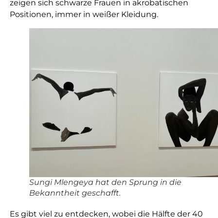
zeigen sich schwarze Frauen in akrobatischen
Positionen, immer in weißer Kleidung.
Sungi Mlengeya hat den Sprung in die
Bekanntheit geschafft.
Es gibt viel zu entdecken, wobei die Hälfte der 40