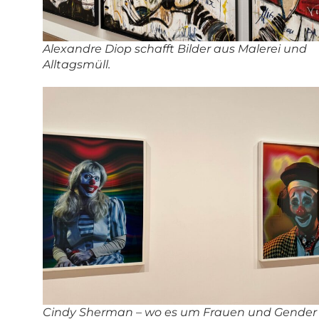
Alexandre Diop schafft Bilder aus Malerei und
Alltagsmüll.
Cindy Sherman – wo es um Frauen und Gender