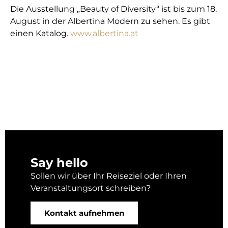
Die Ausstellung „Beauty of Diversity“ ist bis zum 18.
August in der Albertina Modern zu sehen. Es gibt
einen Katalog.
www.albertina.at
Say hello
Sollen wir über Ihr Reiseziel oder Ihren
Veranstaltungsort schreiben?
Kontakt aufnehmen