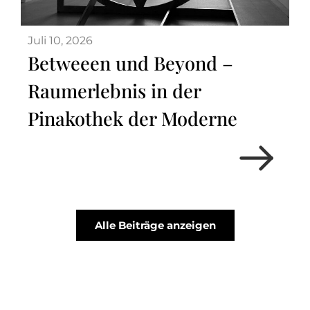
Juli 10, 2026
Betweeen und Beyond –
Raumerlebnis in der
Pinakothek der Moderne
Alle Beiträge anzeigen