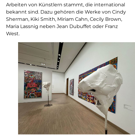
Arbeiten von Künstlern stammt, die international
bekannt sind. Dazu gehören die Werke von Cindy
Sherman, Kiki Smith, Miriam Cahn, Cecily Brown,
Maria Lassnig neben Jean Dubuffet oder Franz
West.