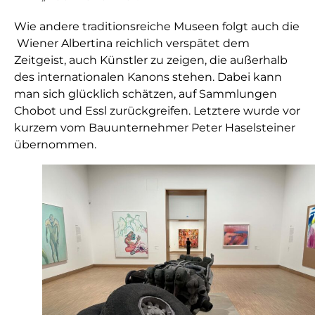
Wie andere traditionsreiche Museen folgt auch die
Wiener Albertina reichlich verspätet dem
Zeitgeist, auch Künstler zu zeigen, die außerhalb
des internationalen Kanons stehen. Dabei kann
man sich glücklich schätzen, auf Sammlungen
Chobot und Essl zurückgreifen. Letztere wurde vor
kurzem vom Bauunternehmer Peter Haselsteiner
übernommen.