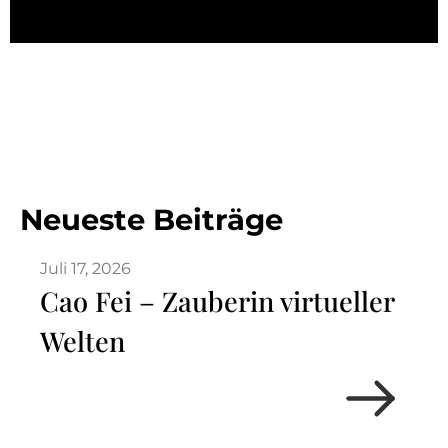
Neueste Beiträge
Juli 17, 2026
Cao Fei – Zauberin virtueller
Welten