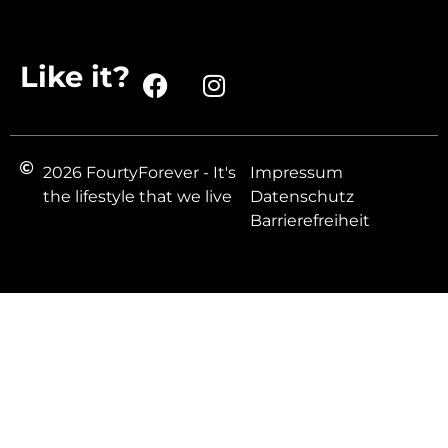
Like it?
2026 FourtyForever - It's
Impressum
the lifestyle that we live
Datenschutz
Barrierefreiheit