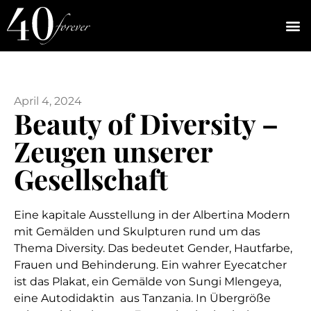
April 4, 2024
Beauty of Diversity –
Zeugen unserer
Gesellschaft
Eine kapitale Ausstellung in der Albertina Modern
mit Gemälden und Skulpturen rund um das
Thema Diversity. Das bedeutet Gender, Hautfarbe,
Frauen und Behinderung. Ein wahrer Eyecatcher
ist das Plakat, ein Gemälde von Sungi Mlengeya,
eine Autodidaktin aus Tanzania. In Übergröße