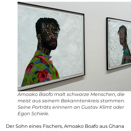
Amoako Baofo malt schwarze Menschen, die
meist aus seinem Bekanntenkreis stammen.
Seine Porträts erinnern an Gustav Klimt oder
Egon Schiele.
Der Sohn eines Fischers, Amoako Boafo aus Ghana