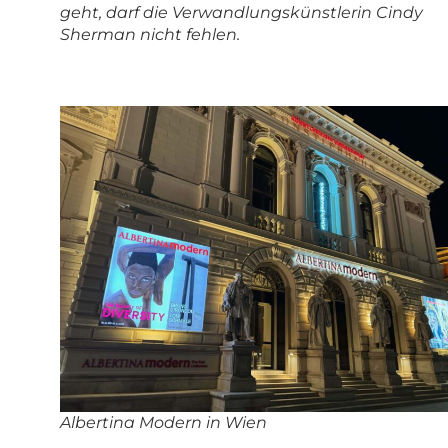
geht, darf die Verwandlungskünstlerin Cindy
Sherman nicht fehlen.
Albertina Modern in Wien