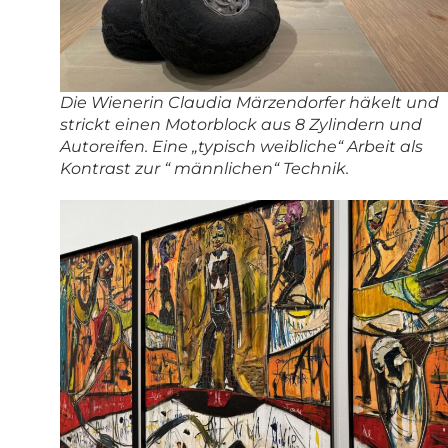
Die Wienerin Claudia Märzendorfer häkelt und
strickt einen Motorblock aus 8 Zylindern und
Autoreifen. Eine „typisch weibliche“ Arbeit als
Kontrast zur “ männlichen“ Technik.