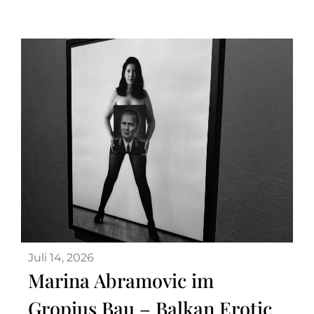
Juli 14, 2026
Marina Abramovic im
Gropius Bau – Balkan Erotic