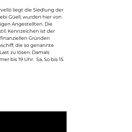
elló liegt die Siedlung der
ebi Güell, wurden hier von
igen Angestellten. Die
il. Kennzeichen ist der
 finanziellen Gründen
schiff, die so genannte
Last zu lösen. Damals
r bis 19 Uhr. Sa, So bis 15