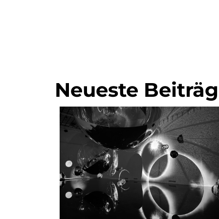
Neueste Beiträ