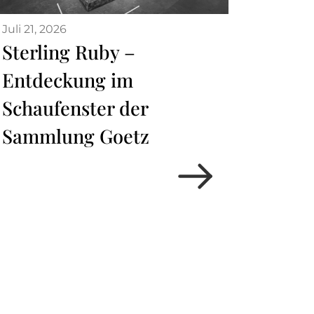
Juli 21, 2026
Sterling Ruby –
Entdeckung im
Schaufenster der
Sammlung Goetz