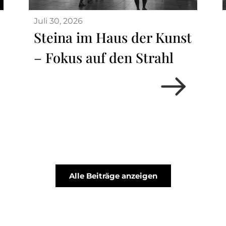
Juli 30, 2026
Steina im Haus der Kunst
– Fokus auf den Strahl
Alle Beiträge anzeigen