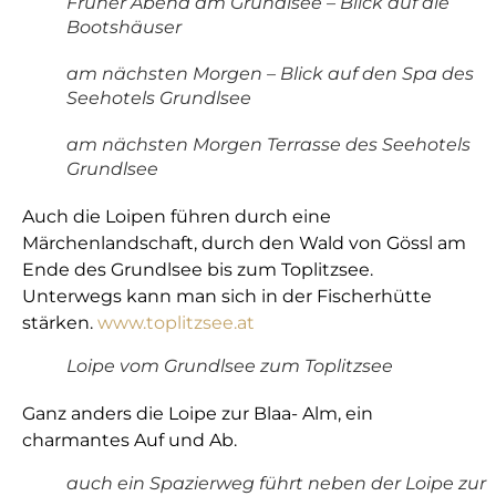
Früher Abend am Grundlsee – Blick auf die
Bootshäuser
am nächsten Morgen – Blick auf den Spa des
Seehotels Grundlsee
am nächsten Morgen Terrasse des Seehotels
Grundlsee
Auch die Loipen führen durch eine
Märchenlandschaft, durch den Wald von Gössl am
Ende des Grundlsee bis zum Toplitzsee.
Unterwegs kann man sich in der Fischerhütte
stärken.
www.toplitzsee.at
Loipe vom Grundlsee zum Toplitzsee
Ganz anders die Loipe zur Blaa- Alm, ein
charmantes Auf und Ab.
auch ein Spazierweg führt neben der Loipe zur