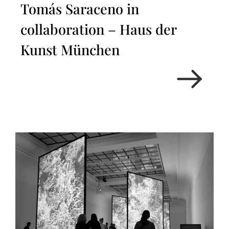
Tomás Saraceno in
collaboration – Haus der
Kunst München