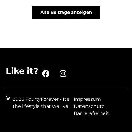
Alle Beiträge anzeigen
Like it?
2026 FourtyForever - It's
Impressum
the lifestyle that we live
Datenschutz
Barrierefreiheit