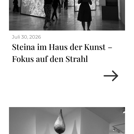
Juli 30, 2026
Steina im Haus der Kunst –
Fokus auf den Strahl