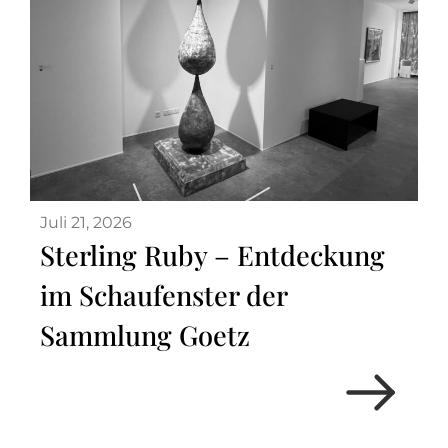
Juli 21, 2026
Sterling Ruby – Entdeckung
im Schaufenster der
Sammlung Goetz