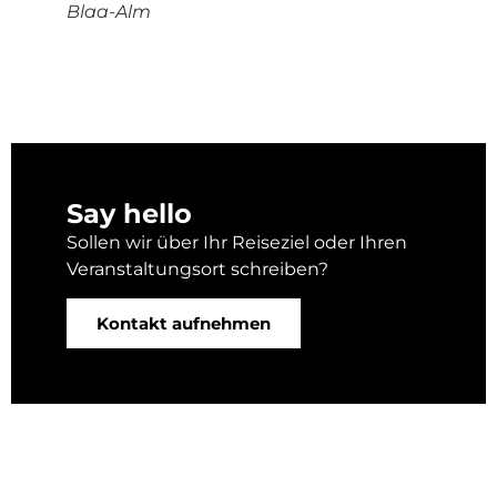
Blaa-Alm
Say hello
Sollen wir über Ihr Reiseziel oder Ihren
Veranstaltungsort schreiben?
Kontakt aufnehmen