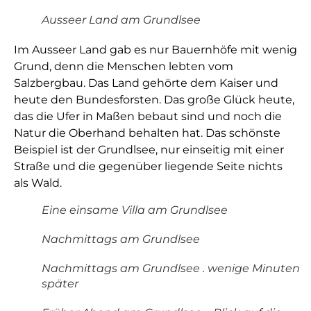
Ausseer Land am Grundlsee
Im Ausseer Land gab es nur Bauernhöfe mit wenig
Grund, denn die Menschen lebten vom
Salzbergbau. Das Land gehörte dem Kaiser und
heute den Bundesforsten. Das große Glück heute,
das die Ufer in Maßen bebaut sind und noch die
Natur die Oberhand behalten hat. Das schönste
Beispiel ist der Grundlsee, nur einseitig mit einer
Straße und die gegenüber liegende Seite nichts
als Wald.
Eine einsame Villa am Grundlsee
Nachmittags am Grundlsee
Nachmittags am Grundlsee . wenige Minuten
später