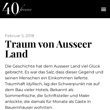
Februar 5, 2018
Traum von Ausseer
Land
Die Geschichte hat dem Ausseer Land viel Glück
gebracht. Es war das Salz, dass dieser Gegend und
seinen Menschen ein Einkommen lieferte.
Traumhaft idyllisch, lag der Schwerpunkt nie auf
dem Bau vieler Hotels. Bekannt als
Sommerfrische, die Schriftsteller und Maler
anlockte, die damals für Monate als Gäste in
Bauernhäuser wohnten.