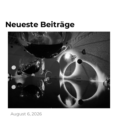
Neueste Beiträge
August 6, 2026