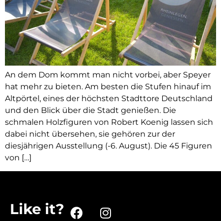
An dem Dom kommt man nicht vorbei, aber Speyer
hat mehr zu bieten. Am besten die Stufen hinauf im
Altpörtel, eines der höchsten Stadttore Deutschland
und den Blick über die Stadt genießen. Die
schmalen Holzfiguren von Robert Koenig lassen sich
dabei nicht übersehen, sie gehören zur der
diesjährigen Ausstellung (-6. August). Die 45 Figuren
von […]
Like it?