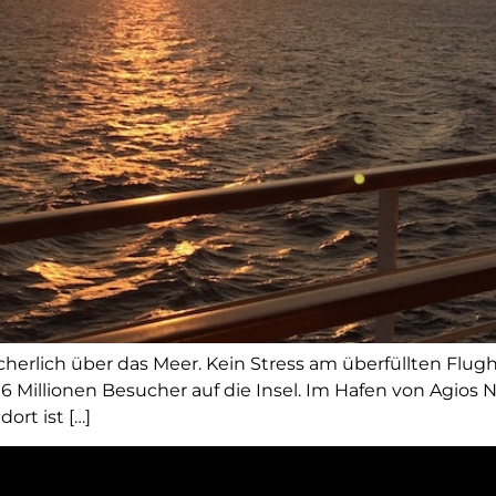
sicherlich über das Meer. Kein Stress am überfüllten Flu
Millionen Besucher auf die Insel. Im Hafen von Agios N
ort ist […]