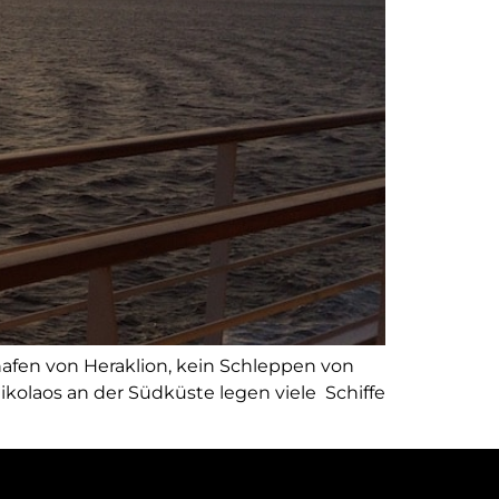
ghafen von Heraklion, kein Schleppen von
ikolaos an der Südküste legen viele Schiffe