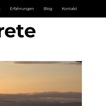
t
Erfahrungen
Blog
Kontakt
rete