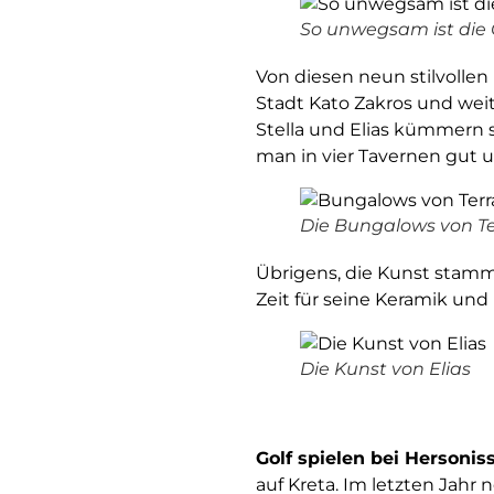
So unwegsam ist die 
Von diesen neun stilvolle
Stadt Kato Zakros und wei
Stella und Elias kümmern 
man in vier Tavernen gut u
Die Bungalows von Te
Übrigens, die Kunst stammt
Zeit für seine Keramik und
Die Kunst von Elias
Golf spielen bei Hersonis
auf Kreta. Im letzten Jahr