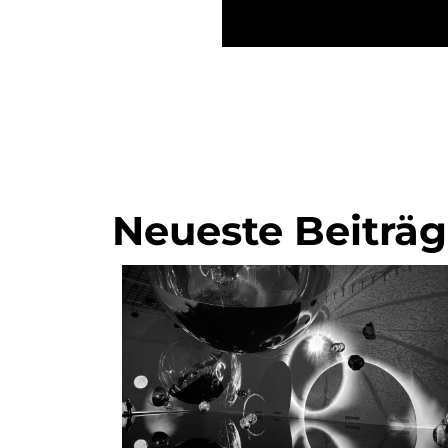
Neueste Beiträ