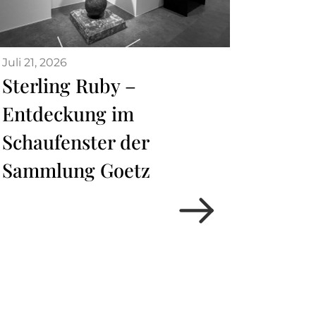
Juli 21, 2026
Sterling Ruby –
Entdeckung im
Schaufenster der
Sammlung Goetz