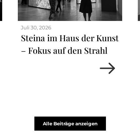
Juli 30, 2026
Steina im Haus der Kunst
– Fokus auf den Strahl
Alle Beiträge anzeigen