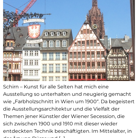
Schirn – Kunst für alle Selten hat mich eine
Ausstellung so unterhalten und neugierig gemacht
wie „Farbholzschnitt in Wien um 1900“. Da begeistert
die Ausstellungsarchitektur und die Vielfalt der
Themen jener Künstler der Wiener Secession, die
sich zwischen 1900 und 1910 mit dieser wieder
entdeckten Technik beschäftigten. Im Mittelalter, in