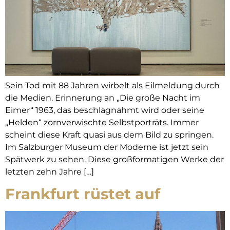
Sein Tod mit 88 Jahren wirbelt als Eilmeldung durch
die Medien. Erinnerung an „Die große Nacht im
Eimer“ 1963, das beschlagnahmt wird oder seine
„Helden“ zornverwischte Selbstporträts. Immer
scheint diese Kraft quasi aus dem Bild zu springen.
Im Salzburger Museum der Moderne ist jetzt sein
Spätwerk zu sehen. Diese großformatigen Werke der
letzten zehn Jahre […]
Frankfurt rüstet auf