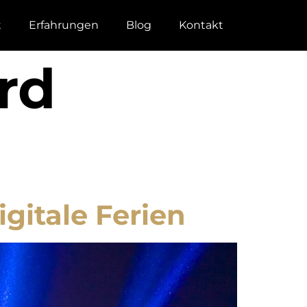
t
Erfahrungen
Blog
Kontakt
rd
gitale Ferien