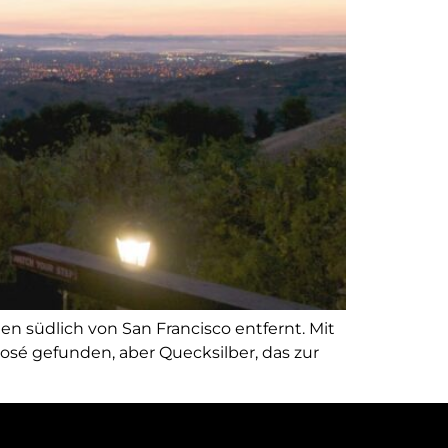
en südlich von San Francisco entfernt. Mit
José gefunden, aber Quecksilber, das zur