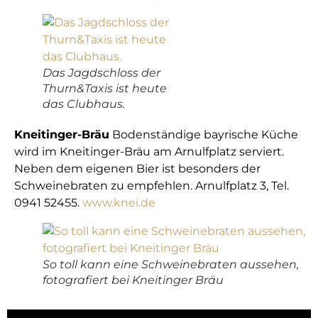
Das Jagdschloss der
Thurn&Taxis ist heute
das Clubhaus.
Kneitinger-Bräu
Bodenständige bayrische Küche
wird im Kneitinger-Bräu am Arnulfplatz serviert.
Neben dem eigenen Bier ist besonders der
Schweinebraten zu empfehlen. Arnulfplatz 3, Tel.
0941 52455.
www.knei.de
So toll kann eine Schweinebraten aussehen,
fotografiert bei Kneitinger Bräu