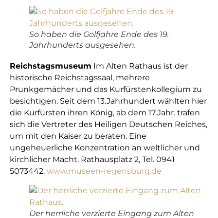
So haben die Golfjahre Ende des 19.
Jahrhunderts ausgesehen.
Reichstagsmuseum
Im Alten Rathaus ist der
historische Reichstagssaal, mehrere
Prunkgemächer und das Kurfürstenkollegium zu
besichtigen. Seit dem 13.Jahrhundert wählten hier
die Kurfürsten ihren König, ab dem 17.Jahr. trafen
sich die Vertreter des Heiligen Deutschen Reiches,
um mit den Kaiser zu beraten. Eine
ungeheuerliche Konzentration an weltlicher und
kirchlicher Macht. Rathausplatz 2, Tel. 0941
5073442.
www.museen-regensburg.de
Der herrliche verzierte Eingang zum Alten