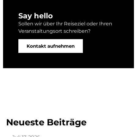
Say hello
Sollen wir über Ihr Reiseziel oder Ihren
Veranstaltungsort schreiben?
Kontakt aufnehmen
Neueste Beiträge