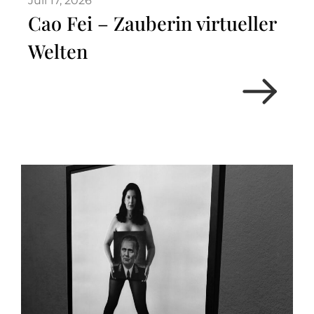
Juli 17, 2026
Cao Fei – Zauberin virtueller
Welten