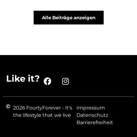
Alle Beiträge anzeigen
Like it?
2026 FourtyForever - It's
Impressum
the lifestyle that we live
Datenschutz
Barrierefreiheit