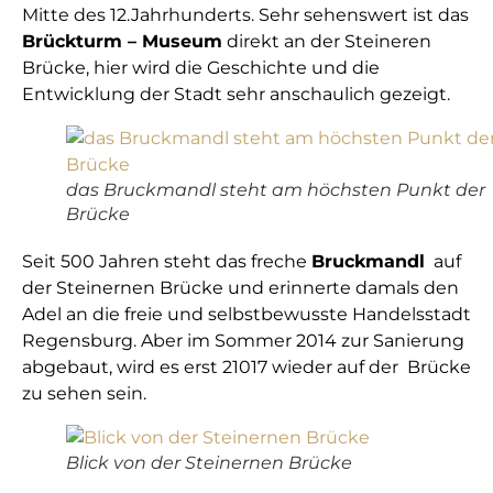
Mitte des 12.Jahrhunderts. Sehr sehenswert ist das
Brückturm – Museum
direkt an der Steineren
Brücke, hier wird die Geschichte und die
Entwicklung der Stadt sehr anschaulich gezeigt.
das Bruckmandl steht am höchsten Punkt der
Brücke
Seit 500 Jahren steht das freche
Bruckmandl
auf
der Steinernen Brücke und erinnerte damals den
Adel an die freie und selbstbewusste Handelsstadt
Regensburg. Aber im Sommer 2014 zur Sanierung
abgebaut, wird es erst 21017 wieder auf der Brücke
zu sehen sein.
Blick von der Steinernen Brücke