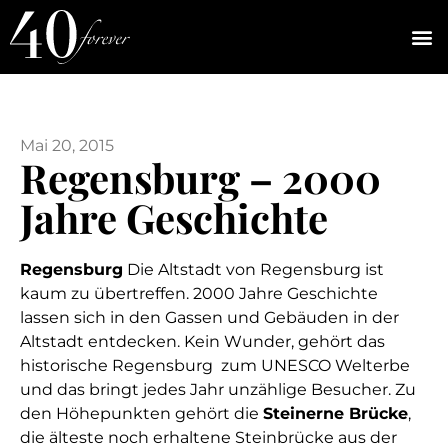
Mai 20, 2015
Regensburg – 2000
Jahre Geschichte
Regensburg
Die Altstadt von Regensburg ist
kaum zu übertreffen. 2000 Jahre Geschichte
lassen sich in den Gassen und Gebäuden in der
Altstadt entdecken. Kein Wunder, gehört das
historische Regensburg zum UNESCO Welterbe
und das bringt jedes Jahr unzählige Besucher. Zu
den Höhepunkten gehört die
Steinerne Brücke
,
die älteste noch erhaltene Steinbrücke aus der