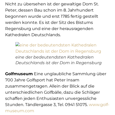
Nicht zu übersehen ist der gewaltige Dom St.
Peter, dessen Bau schon im 8. Jahrhundert
begonnen wurde und erst 1785 fertig gestellt
werden konnte. Es ist der Sitz des Bistums
Regensburg und eine der herausragenden
Kathedralen Deutschlands.
eine der bedeutendsten Kathedralen
Deutschlands ist der Dom in Regensburg
Golfmuseum
Eine unglaubliche Sammlung über
700 Jahre Golfsport hat Peter Insam
zusammengetragen. Allein der Blick auf die
unterschiedlichen Golfbälle, dazu die Schläger
schaffen jeden Enthusiasten unvergessliche
Stunden. Tändlergasse 3, Tel. 0941 51075.
www.golf-
museum.com