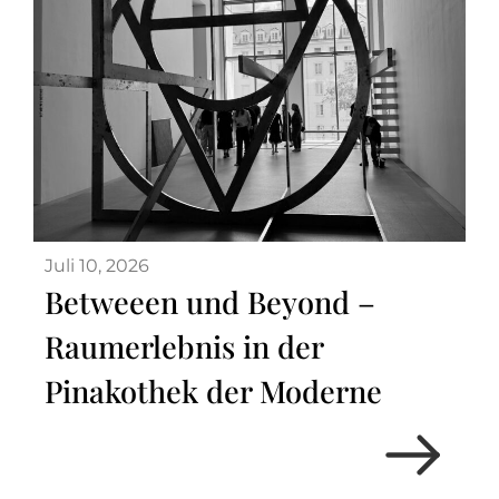
Juli 10, 2026
Betweeen und Beyond –
Raumerlebnis in der
Pinakothek der Moderne