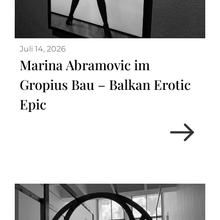
Juli 14, 2026
Marina Abramovic im
Gropius Bau – Balkan Erotic
Epic