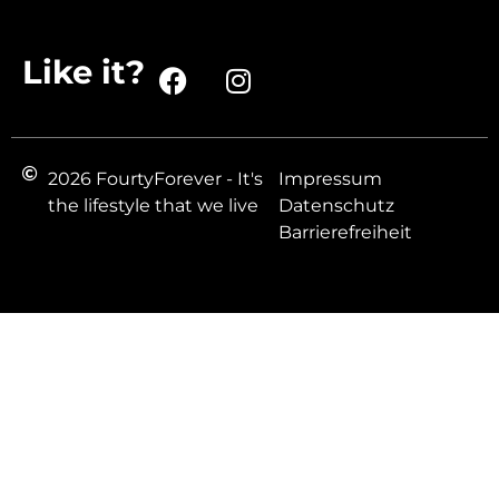
Like it?
2026 FourtyForever - It's
Impressum
the lifestyle that we live
Datenschutz
Barrierefreiheit