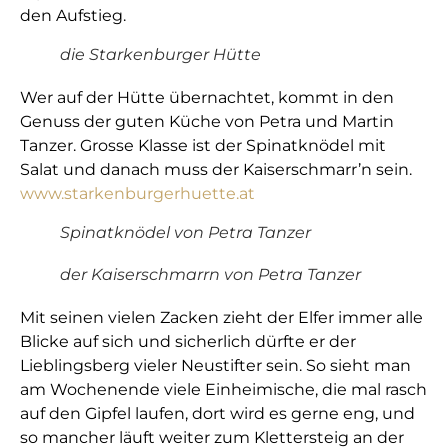
den Aufstieg.
die Starkenburger Hütte
Wer auf der Hütte übernachtet, kommt in den
Genuss der guten Küche von Petra und Martin
Tanzer. Grosse Klasse ist der Spinatknödel mit
Salat und danach muss der Kaiserschmarr’n sein.
www.starkenburgerhuette.at
Spinatknödel von Petra Tanzer
der Kaiserschmarrn von Petra Tanzer
Mit seinen vielen Zacken zieht der Elfer immer alle
Blicke auf sich und sicherlich dürfte er der
Lieblingsberg vieler Neustifter sein. So sieht man
am Wochenende viele Einheimische, die mal rasch
auf den Gipfel laufen, dort wird es gerne eng, und
so mancher läuft weiter zum Klettersteig an der