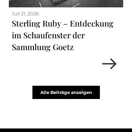
Juli 21, 2026
Sterling Ruby – Entdeckung
im Schaufenster der
Sammlung Goetz
Alle Beiträge anzeigen