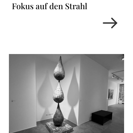
Fokus auf den Strahl