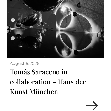
August 6, 2026
Tomás Saraceno in
collaboration – Haus der
Kunst München