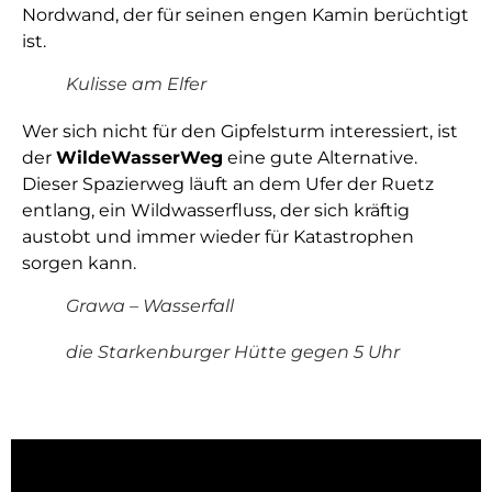
Nordwand, der für seinen engen Kamin berüchtigt
ist.
Kulisse am Elfer
Wer sich nicht für den Gipfelsturm interessiert, ist
der
WildeWasserWeg
eine gute Alternative.
Dieser Spazierweg läuft an dem Ufer der Ruetz
entlang, ein Wildwasserfluss, der sich kräftig
austobt und immer wieder für Katastrophen
sorgen kann.
Grawa – Wasserfall
die Starkenburger Hütte gegen 5 Uhr