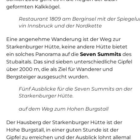
geformten Kalkkögel.
Restaurant 1809 am Berginsel mit der Spiegel
vin Innsbruck und der Nordkette
Eine angenehme Wanderung ist der Weg zur
Starkenburger Hütte, keine andere Hütte bietet
ein solches Panorama auf die
Seven Summits
des
Stubaitals. Das sind sieben unterschiedliche Gipfel
über 2000 m, die als Ziel für Wanderer und
Bergsteiger ausgesucht wurden.
Fünf Ausblicke für die Seven Summits an der
Starkenburger Hütte.
auf dem Weg zum Hohen Burgstall
Der Hausberg der Starkenburger Hütte ist der
Hohe Burgstall, in einer guten Stunde ist der
Gipfel zu erreichen und der Ausblick lohnt allemal