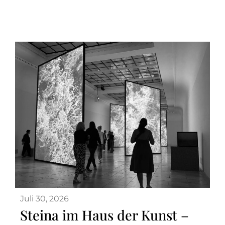
Juli 30, 2026
Steina im Haus der Kunst –