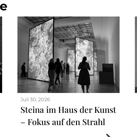
ge
Juli 30, 2026
Steina im Haus der Kunst
– Fokus auf den Strahl