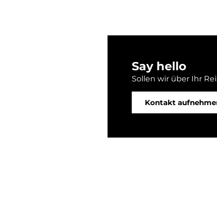
Say hello
Sollen wir über Ihr Re
Kontakt aufnehme