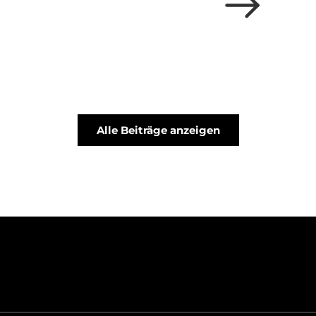
Alle Beiträge anzeigen