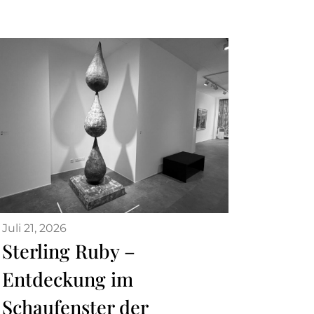
Juli 21, 2026
Sterling Ruby –
Entdeckung im
Schaufenster der