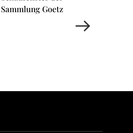
Sammlung Goetz