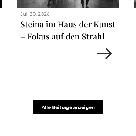
Juli 30, 2026
Steina im Haus der Kunst
– Fokus auf den Strahl
Alle Beiträge anzeigen