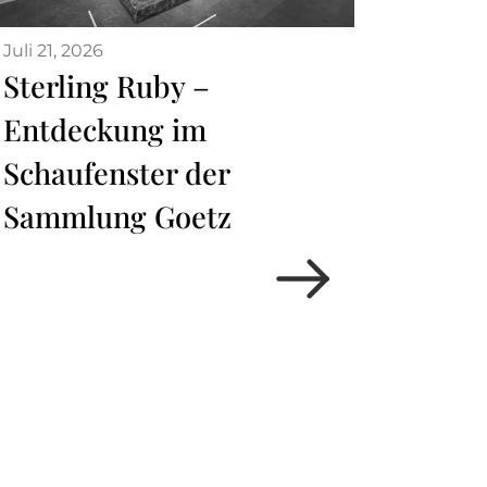
Juli 21, 2026
Sterling Ruby –
Entdeckung im
Schaufenster der
Sammlung Goetz