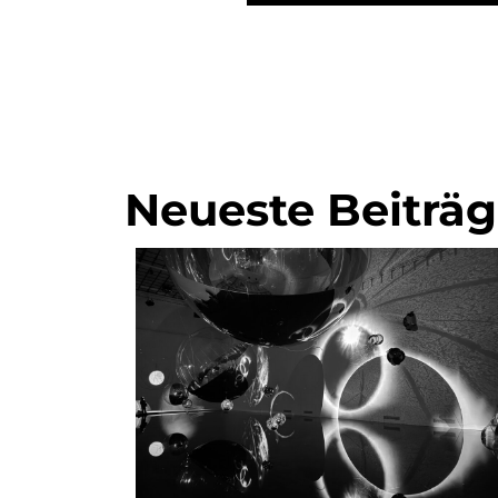
Neueste Beiträ