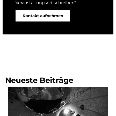
Veranstaltungsort schreiben?
Kontakt aufnehmen
Neueste Beiträge