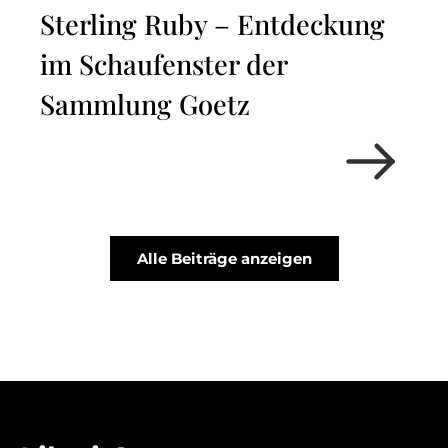
Sterling Ruby – Entdeckung
im Schaufenster der
Sammlung Goetz
Alle Beiträge anzeigen