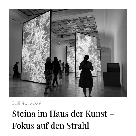
Juli 30, 2026
Steina im Haus der Kunst –
Fokus auf den Strahl