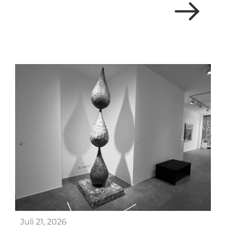
Juli 21, 2026