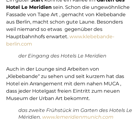
Hotel Le Meridien
sein. Schon die ungewöhnliche
Fassade von Tape Art , gemacht von Klebebande
aus Berlin, macht schon gute Laune. Besonders
weil niemand so etwas gegenüber des
Hauptbahnhofs erwartet.
www.klebebande-
berlin.com
der Eingang des Hotels Le Meridien
Auch in der Lounge sind Arbeiten von
„Klebebande“ zu sehen und seit kurzem hat das
Hotel ein Arrangement mit dem nahen MUCA ,
dass jeder Hotelgast freien Eintritt zum neuen
Museum der Urban Art bekommt.
das zweite Frühstück im Garten des Hotels Le
Méridien.
www.lemeridienmunich.com