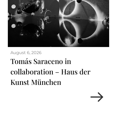
August 6, 2026
Tomás Saraceno in
collaboration – Haus der
Kunst München