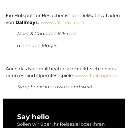
Ein Hotspot für Besucher ist der Delikatess-Laden
von
Dallmayr.
www.dallmayr.com
Moet & Chandon ICE rosé
die neuen Matjes
Auch das Nationaltheater schmückt sich heraus,
denn es sind Opernfestspiele.
www.staatsoper.de
Symphonie in schwarz und weiß
Say hello
Sollen wir über Ihr Reiseziel oder Ihren