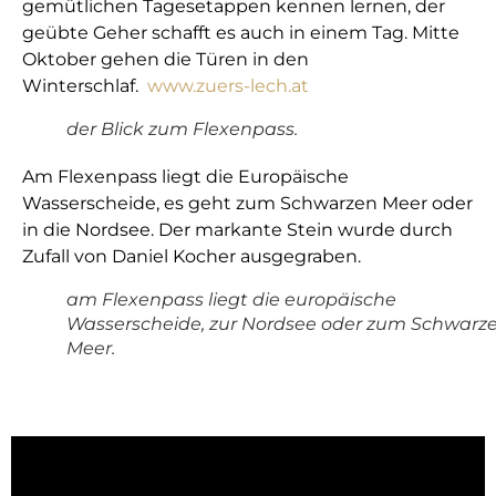
gemütlichen Tagesetappen kennen lernen, der
geübte Geher schafft es auch in einem Tag. Mitte
Oktober gehen die Türen in den
Winterschlaf.
www.zuers-lech.at
der Blick zum Flexenpass.
Am Flexenpass liegt die Europäische
Wasserscheide, es geht zum Schwarzen Meer oder
in die Nordsee. Der markante Stein wurde durch
Zufall von Daniel Kocher ausgegraben.
am Flexenpass liegt die europäische
Wasserscheide, zur Nordsee oder zum Schwarz
Meer.