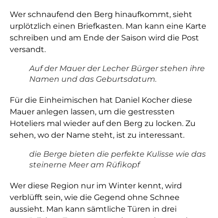
Wer schnaufend den Berg hinaufkommt, sieht
urplötzlich einen Briefkasten. Man kann eine Karte
schreiben und am Ende der Saison wird die Post
versandt.
Auf der Mauer der Lecher Bürger stehen ihre
Namen und das Geburtsdatum.
Für die Einheimischen hat Daniel Kocher diese
Mauer anlegen lassen, um die gestressten
Hoteliers mal wieder auf den Berg zu locken. Zu
sehen, wo der Name steht, ist zu interessant.
die Berge bieten die perfekte Kulisse wie das
steinerne Meer am Rüfikopf
Wer diese Region nur im Winter kennt, wird
verblüfft sein, wie die Gegend ohne Schnee
aussieht. Man kann sämtliche Türen in drei