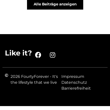
Alle Beiträge anzeigen
Like it?
2026 FourtyForever - It's
Impressum
the lifestyle that we live
Datenschutz
Barrierefreiheit