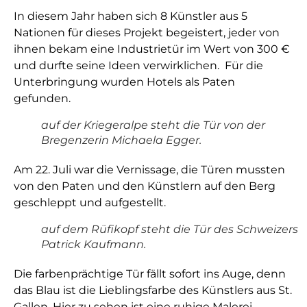
In diesem Jahr haben sich 8 Künstler aus 5
Nationen für dieses Projekt begeistert, jeder von
ihnen bekam eine Industrietür im Wert von 300 €
und durfte seine Ideen verwirklichen. Für die
Unterbringung wurden Hotels als Paten
gefunden.
auf der Kriegeralpe steht die Tür von der
Bregenzerin Michaela Egger.
Am 22. Juli war die Vernissage, die Türen mussten
von den Paten und den Künstlern auf den Berg
geschleppt und aufgestellt.
auf dem Rüfikopf steht die Tür des Schweizers
Patrick Kaufmann.
Die farbenprächtige Tür fällt sofort ins Auge, denn
das Blau ist die Lieblingsfarbe des Künstlers aus St.
Gallen. Hier zu sehen ist eine ruhige Malerei,