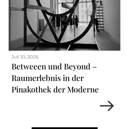
Juli 10, 2026
Betweeen und Beyond –
Raumerlebnis in der
Pinakothek der Moderne