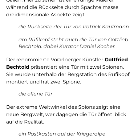
während die Rückseite durch Spachtelmasse
dreidimensionale Aspekte zeigt.
die Rückseite der Tür von Patrick Kaufmann
am Rüfikopf steht auch die Tür von Gottlieb
Bechtold. dabei Kurator Daniel Kocher.
Der renommierte Vorarlberger Künstler
Gottfried
Bechtold
präsentiert eine Tür mit zwei Spionen.
Sie wurde unterhalb der Bergstation des Rüfikopf
montiert und hat zwei Spione.
die offene Tür
Der extreme Weitwinkel des Spions zeigt eine
neue Bergwelt, wer dagegen die Tür öffnet, blick
auf die Realität.
ein Postkasten auf der Kriegeralpe