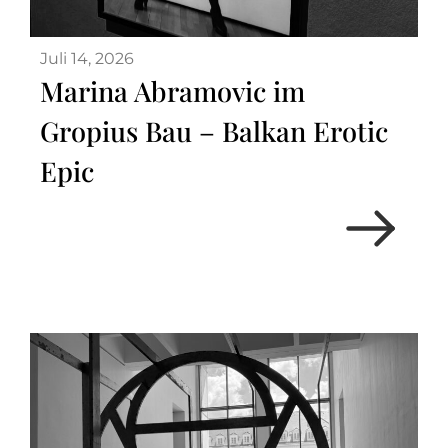
Juli 14, 2026
Marina Abramovic im
Gropius Bau – Balkan Erotic
Epic