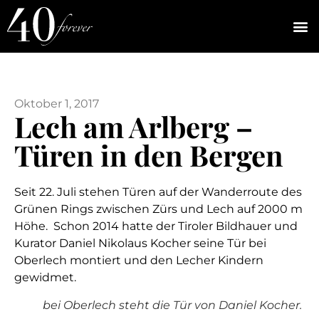
Oktober 1, 2017
Lech am Arlberg –
Türen in den Bergen
Seit 22. Juli stehen Türen auf der Wanderroute des
Grünen Rings zwischen Zürs und Lech auf 2000 m
Höhe. Schon 2014 hatte der Tiroler Bildhauer und
Kurator Daniel Nikolaus Kocher seine Tür bei
Oberlech montiert und den Lecher Kindern
gewidmet.
bei Oberlech steht die Tür von Daniel Kocher.