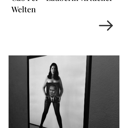
Welten