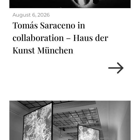
August 6, 2026
Tomás Saraceno in
collaboration – Haus der
Kunst München