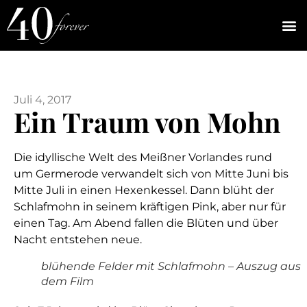
Juli 4, 2017
Ein Traum von Mohn
Die idyllische Welt des Meißner Vorlandes rund
um Germerode verwandelt sich von Mitte Juni bis
Mitte Juli in einen Hexenkessel. Dann blüht der
Schlafmohn in seinem kräftigen Pink, aber nur für
einen Tag. Am Abend fallen die Blüten und über
Nacht entstehen neue.
blühende Felder mit Schlafmohn – Auszug aus
dem Film