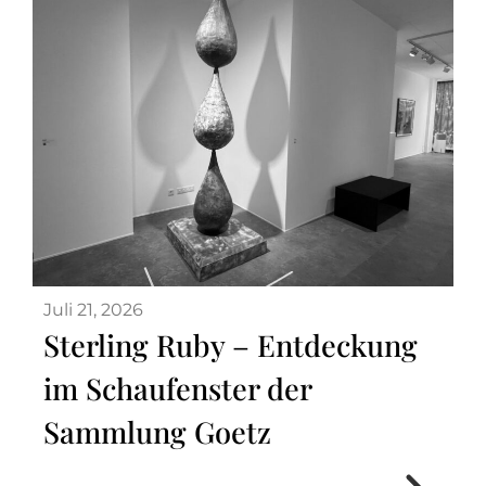
Juli 21, 2026
Sterling Ruby – Entdeckung
im Schaufenster der
Sammlung Goetz