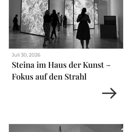
Juli 30, 2026
Steina im Haus der Kunst –
Fokus auf den Strahl