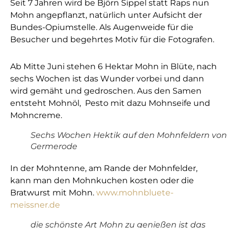
Seit 7 Jahren wird be Björn Sippel statt Raps nun
Mohn angepflanzt, natürlich unter Aufsicht der
Bundes-Opiumstelle. Als Augenweide für die
Besucher und begehrtes Motiv für die Fotografen.
Ab Mitte Juni stehen 6 Hektar Mohn in Blüte, nach
sechs Wochen ist das Wunder vorbei und dann
wird gemäht und gedroschen. Aus den Samen
entsteht Mohnöl, Pesto mit dazu Mohnseife und
Mohncreme.
Sechs Wochen Hektik auf den Mohnfeldern von
Germerode
In der Mohntenne, am Rande der Mohnfelder,
kann man den Mohnkuchen kosten oder die
Bratwurst mit Mohn.
www.mohnbluete-
meissner.de
die schönste Art Mohn zu genießen ist das