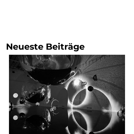
Neueste Beiträge