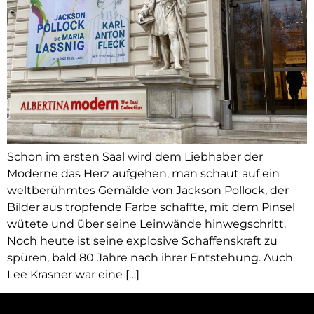
Schon im ersten Saal wird dem Liebhaber der
Moderne das Herz aufgehen, man schaut auf ein
weltberühmtes Gemälde von Jackson Pollock, der
Bilder aus tropfende Farbe schaffte, mit dem Pinsel
wütete und über seine Leinwände hinwegschritt.
Noch heute ist seine explosive Schaffenskraft zu
spüren, bald 80 Jahre nach ihrer Entstehung. Auch
Lee Krasner war eine […]