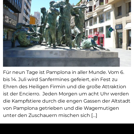
Für neun Tage ist Pamplona in aller Munde. Vom 6.
bis 14. Juli wird Sanfermines gefeiert, ein Fest zu
Ehren des Heiligen Firmin und die große Attraktion
ist der Encierro. Jeden Morgen um acht Uhr werden
die Kampfstiere durch die engen Gassen der Altstadt
von Pamplona getrieben und die Wagemutigen
unter den Zuschauern mischen sich […]