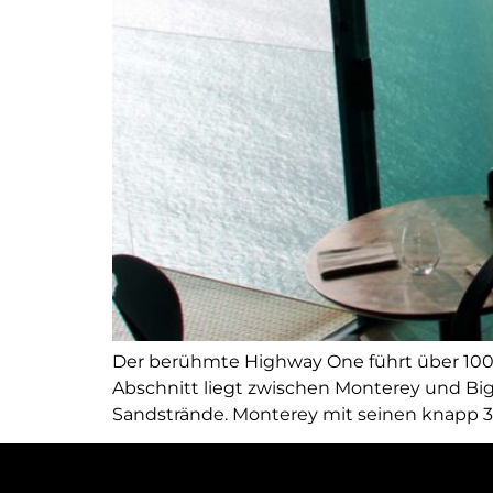
Der berühmte Highway One führt über 1000 
Abschnitt liegt zwischen Monterey und Big
Sandstrände. Monterey mit seinen knapp 30