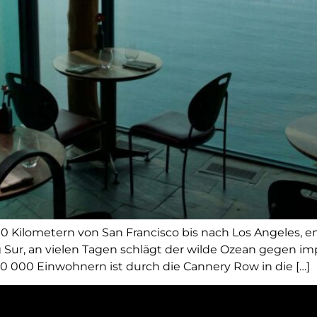
Kilometern von San Francisco bis nach Los Angeles, en
 Sur, an vielen Tagen schlägt der wilde Ozean gegen im
 000 Einwohnern ist durch die Cannery Row in die […]