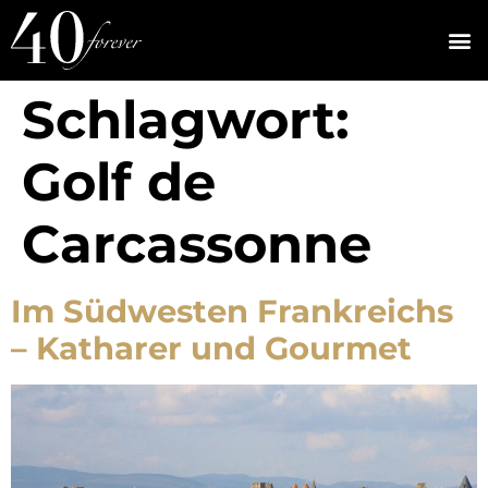
Schlagwort:
Golf de
Carcassonne
Im Südwesten Frankreichs
– Katharer und Gourmet