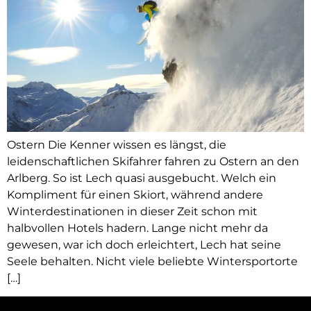
Ostern Die Kenner wissen es längst, die
leidenschaftlichen Skifahrer fahren zu Ostern an den
Arlberg. So ist Lech quasi ausgebucht. Welch ein
Kompliment für einen Skiort, während andere
Winterdestinationen in dieser Zeit schon mit
halbvollen Hotels hadern. Lange nicht mehr da
gewesen, war ich doch erleichtert, Lech hat seine
Seele behalten. Nicht viele beliebte Wintersportorte
[…]