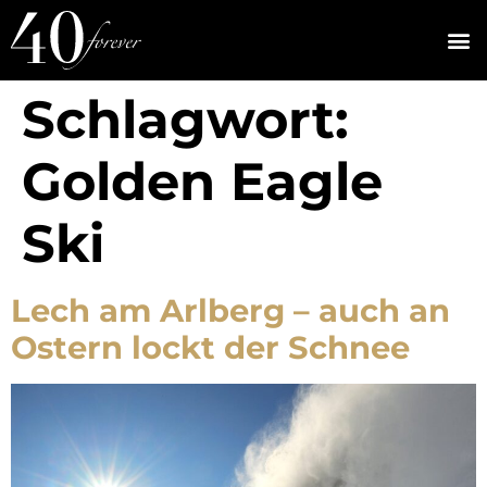
Schlagwort:
Golden Eagle
Ski
Lech am Arlberg – auch an
Ostern lockt der Schnee