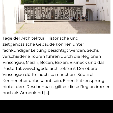
Tage der Architektur Historische und
zeitgenössische Gebäude können unter
fachkundiger Leitung besichtigt werden. Sechs
verschiedene Touren führen durch die Regionen
Vinschgau, Meran, Bozen, Brixen, Bruneck und das
Pustertal. www.tagederarchitektur.it Der obere
Vinschgau dürfte auch so manchem Südtirol –
Kenner eher unbekannt sein. Einen Katzensprung
hinter dem Reschenpass, gilt es diese Region immer
noch als Armenkind […]