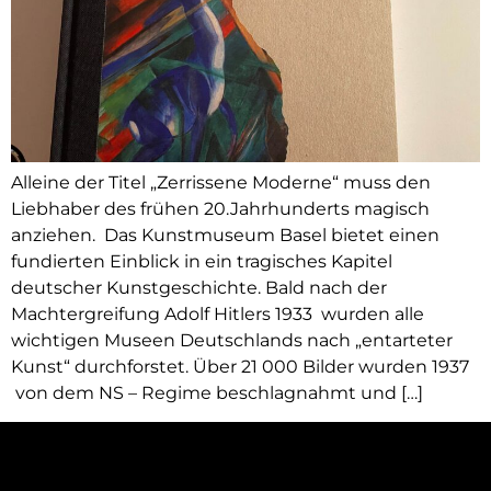
Alleine der Titel „Zerrissene Moderne“ muss den
Liebhaber des frühen 20.Jahrhunderts magisch
anziehen. Das Kunstmuseum Basel bietet einen
fundierten Einblick in ein tragisches Kapitel
deutscher Kunstgeschichte. Bald nach der
Machtergreifung Adolf Hitlers 1933 wurden alle
wichtigen Museen Deutschlands nach „entarteter
Kunst“ durchforstet. Über 21 000 Bilder wurden 1937
von dem NS – Regime beschlagnahmt und […]