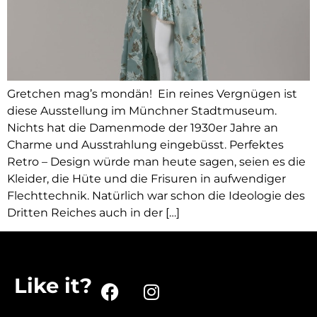
Gretchen mag’s mondän! Ein reines Vergnügen ist
diese Ausstellung im Münchner Stadtmuseum.
Nichts hat die Damenmode der 1930er Jahre an
Charme und Ausstrahlung eingebüsst. Perfektes
Retro – Design würde man heute sagen, seien es die
Kleider, die Hüte und die Frisuren in aufwendiger
Flechttechnik. Natürlich war schon die Ideologie des
Dritten Reiches auch in der […]
Like it?