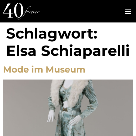
Schlagwort:
Elsa Schiaparelli
Mode im Museum