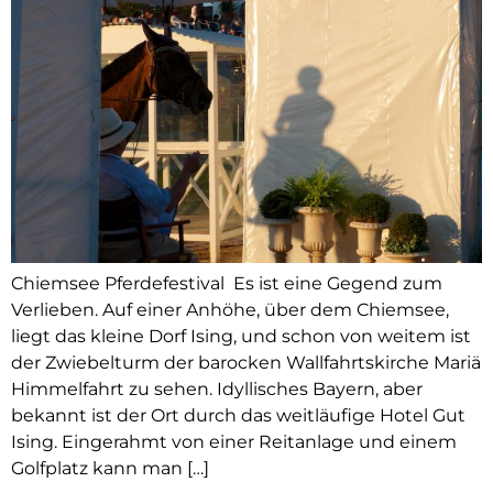
Chiemsee Pferdefestival Es ist eine Gegend zum
Verlieben. Auf einer Anhöhe, über dem Chiemsee,
liegt das kleine Dorf Ising, und schon von weitem ist
der Zwiebelturm der barocken Wallfahrtskirche Mariä
Himmelfahrt zu sehen. Idyllisches Bayern, aber
bekannt ist der Ort durch das weitläufige Hotel Gut
Ising. Eingerahmt von einer Reitanlage und einem
Golfplatz kann man […]