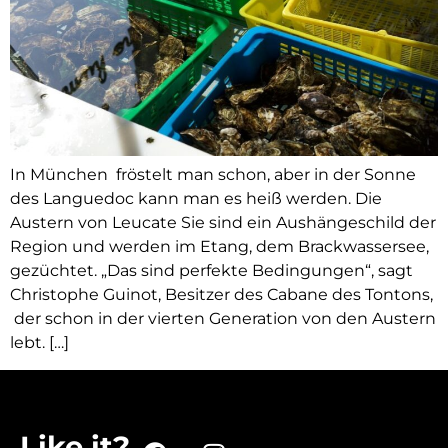
In München fröstelt man schon, aber in der Sonne
des Languedoc kann man es heiß werden. Die
Austern von Leucate Sie sind ein Aushängeschild der
Region und werden im Etang, dem Brackwassersee,
gezüchtet. „Das sind perfekte Bedingungen“, sagt
Christophe Guinot, Besitzer des Cabane des Tontons,
der schon in der vierten Generation von den Austern
lebt. […]
Like it?