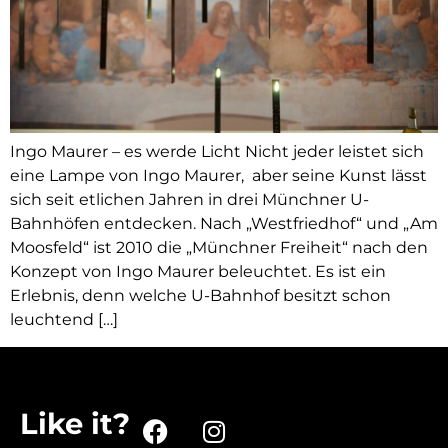
Ingo Maurer – es werde Licht Nicht jeder leistet sich
eine Lampe von Ingo Maurer, aber seine Kunst lässt
sich seit etlichen Jahren in drei Münchner U-
Bahnhöfen entdecken. Nach „Westfriedhof“ und „Am
Moosfeld“ ist 2010 die „Münchner Freiheit“ nach den
Konzept von Ingo Maurer beleuchtet. Es ist ein
Erlebnis, denn welche U-Bahnhof besitzt schon
leuchtend […]
Like it?