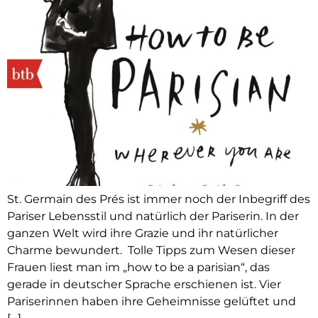
St. Germain des Prés ist immer noch der Inbegriff des
Pariser Lebensstil und natürlich der Pariserin. In der
ganzen Welt wird ihre Grazie und ihr natürlicher
Charme bewundert. Tolle Tipps zum Wesen dieser
Frauen liest man im „how to be a parisian“, das
gerade in deutscher Sprache erschienen ist. Vier
Pariserinnen haben ihre Geheimnisse gelüftet und