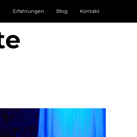
t
Erfahrungen
Blog
Kontakt
te