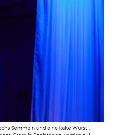
sechs Semmeln und eine kalte Wurst“.