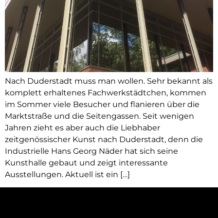
Nach Duderstadt muss man wollen. Sehr bekannt als
komplett erhaltenes Fachwerkstädtchen, kommen
im Sommer viele Besucher und flanieren über die
Marktstraße und die Seitengassen. Seit wenigen
Jahren zieht es aber auch die Liebhaber
zeitgenössischer Kunst nach Duderstadt, denn die
Industrielle Hans Georg Näder hat sich seine
Kunsthalle gebaut und zeigt interessante
Ausstellungen. Aktuell ist ein […]