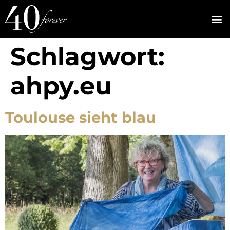
Schlagwort:
ahpy.eu
Toulouse sieht blau