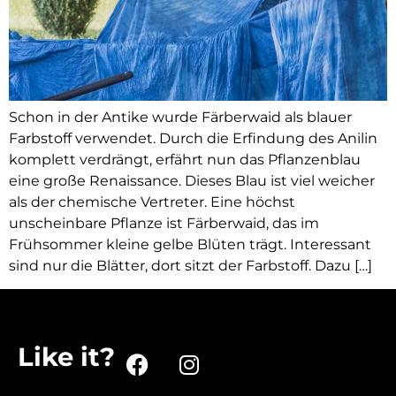
Schon in der Antike wurde Färberwaid als blauer
Farbstoff verwendet. Durch die Erfindung des Anilin
komplett verdrängt, erfährt nun das Pflanzenblau
eine große Renaissance. Dieses Blau ist viel weicher
als der chemische Vertreter. Eine höchst
unscheinbare Pflanze ist Färberwaid, das im
Frühsommer kleine gelbe Blüten trägt. Interessant
sind nur die Blätter, dort sitzt der Farbstoff. Dazu […]
Like it?